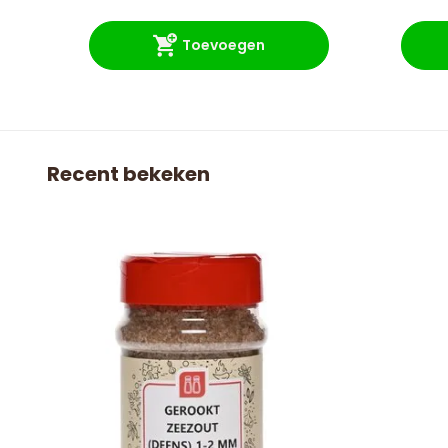
Toevoegen
Recent bekeken