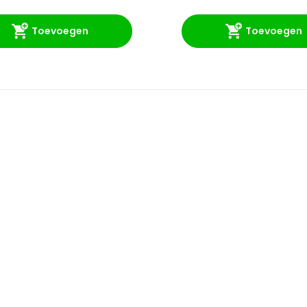
Toevoegen
Toevoegen