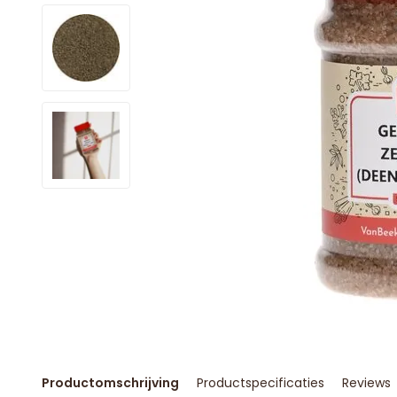
Productomschrijving
Productspecificaties
Reviews