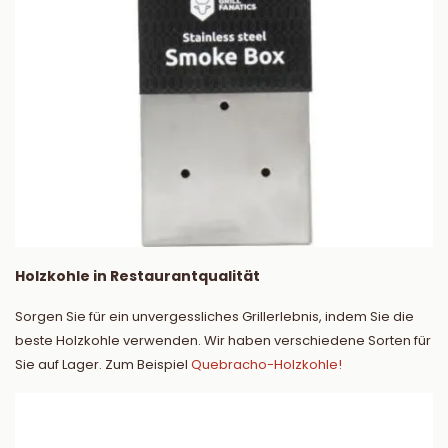
Holzkohle in Restaurantqualität
Sorgen Sie für ein unvergessliches Grillerlebnis, indem Sie die
beste Holzkohle verwenden. Wir haben verschiedene Sorten für
Sie auf Lager. Zum Beispiel
Quebracho-Holzkohle!