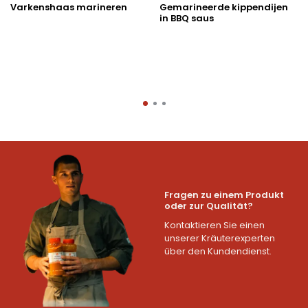
Varkenshaas marineren
Gemarineerde kippendijen
in BBQ saus
Fragen zu einem Produkt
oder zur Qualität?
Kontaktieren Sie einen
unserer Kräuterexperten
über den Kundendienst.