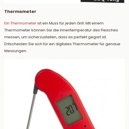
Thermometer
Ein Thermometer
ist ein Muss für jeden Grill. Mit einem
Thermometer können Sie die Innentemperatur des Fleisches
messen, um sicherzustellen, dass es perfekt gegart ist.
Entscheiden Sie sich für ein digitales Thermometer für genaue
Messungen.