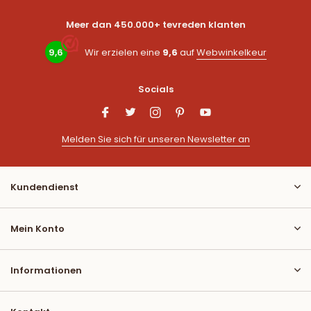
Meer dan 450.000+ tevreden klanten
9,6
Wir erzielen eine
9,6
auf
Webwinkelkeur
Socials
Melden Sie sich für unseren Newsletter an
Kundendienst
Mein Konto
Informationen