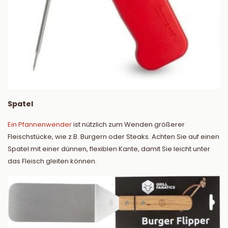
Spatel
Ein Pfannenwender
ist nützlich zum Wenden größerer
Fleischstücke, wie z.B. Burgern oder Steaks. Achten Sie auf einen
Spatel mit einer dünnen, flexiblen Kante, damit Sie leicht unter
das Fleisch gleiten können.