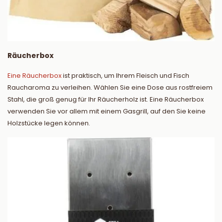
Räucherbox
Eine Räucherbox
ist praktisch, um Ihrem Fleisch und Fisch
Raucharoma zu verleihen. Wählen Sie eine Dose aus rostfreiem
Stahl, die groß genug für Ihr Räucherholz ist. Eine Räucherbox
verwenden Sie vor allem mit einem Gasgrill, auf den Sie keine
Holzstücke legen können.