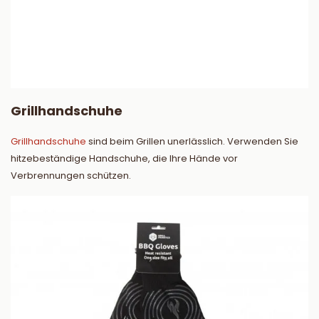
Grillhandschuhe
Grillhandschuhe
sind beim Grillen unerlässlich. Verwenden Sie
hitzebeständige Handschuhe, die Ihre Hände vor
Verbrennungen schützen.