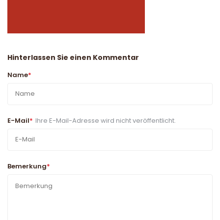
Hinterlassen Sie einen Kommentar
Name
*
E-Mail
*
Ihre E-Mail-Adresse wird nicht veröffentlicht.
Bemerkung
*