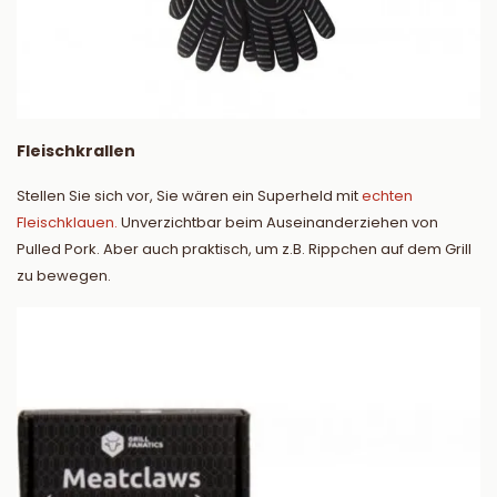
Fleischkrallen
Stellen Sie sich vor, Sie wären ein Superheld mit
echten
Fleischklauen.
Unverzichtbar beim Auseinanderziehen von
Pulled Pork. Aber auch praktisch, um z.B. Rippchen auf dem Grill
zu bewegen.