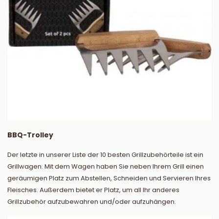
BBQ-Trolley
Der letzte in unserer Liste der 10 besten Grillzubehörteile ist ein
Grillwagen. Mit dem Wagen haben Sie neben Ihrem Grill einen
geräumigen Platz zum Abstellen, Schneiden und Servieren Ihres
Fleisches. Außerdem bietet er Platz, um all Ihr anderes
Grillzubehör aufzubewahren und/oder aufzuhängen.