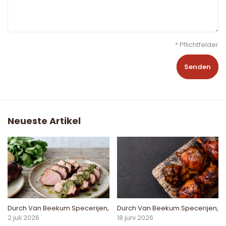
* Pflichtfelder
Senden
Neueste Artikel
Durch
Van Beekum Specerijen
,
Durch
Van Beekum Specerijen
,
2 juli 2026
18 juni 2026