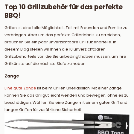
Top 10 Grillzubehör für das perfekte
BBQ!
Grillen ist eine tolle Möglichkeit, Zeit mit Freunden und Familie zu
verbringen. Aber um das perfekte Grillerlebnis zu erreichen,
brauchen Sie ein paar unverzichtbare Grillzubehörteile. In
diesem Blog stellen wir Ihnen die 10 unverzichtbaren
Grillzubehörteile vor, die Sie unbedingt haben müssen, um Ihre
Grillkünste auf die nächste Stufe zu heben.
Zange
Eine gute Zange
ist beim Grillen unerlässlich. Mit einer Zange
können Sie das Grillgut leicht wenden und bewegen, ohne es zu
beschädigen. Wählen Sie eine Zange mit einem guten Griff und
langen Griffen für zusätzliche Sicherheit.