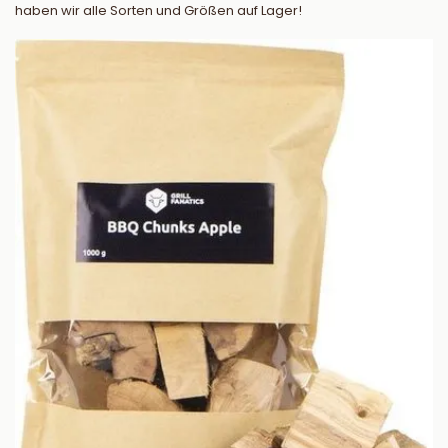
haben wir alle Sorten und Größen auf Lager!