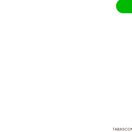
TABASCO