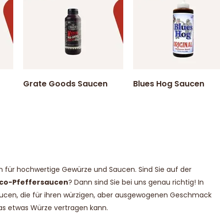
Grate Goods Saucen
Blues Hog Saucen
 für hochwertige Gewürze und Saucen. Sind Sie auf der
co-Pfeffersaucen
? Dann sind Sie bei uns genau richtig! In
ucen, die für ihren würzigen, aber ausgewogenen Geschmack
das etwas Würze vertragen kann.