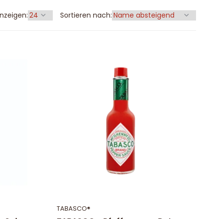
nzeigen:
Sortieren nach:
TABASCO®