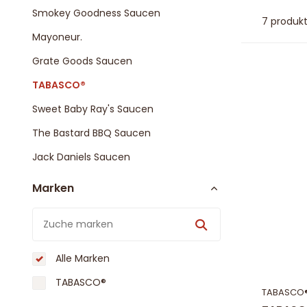
Smokey Goodness Saucen
7 produk
Mayoneur.
Grate Goods Saucen
TABASCO®
Sweet Baby Ray's Saucen
The Bastard BBQ Saucen
Jack Daniels Saucen
Marken
Alle Marken
TABASCO®
TABASCO