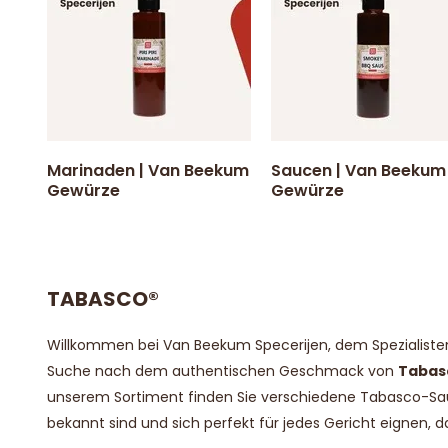
Marinaden | Van Beekum
Saucen | Van Beekum
Gewürze
Gewürze
TABASCO®
Willkommen bei Van Beekum Specerijen, dem Spezialisten
Suche nach dem authentischen Geschmack von
Tabas
unserem Sortiment finden Sie verschiedene Tabasco-Sa
bekannt sind und sich perfekt für jedes Gericht eignen, 