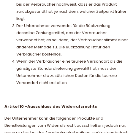
bis der Verbraucher nachweist, dass er das Produkt
zurückgesandt hat, je nachdem, welcher Zeitpunkt früher
liegt.
Der Unternehmer verwendet für die Rückzahlung
dasselbe Zahlungsmittel, das der Verbraucher
verwendet hat, es sei denn, der Verbraucher stimmt einer
anderen Methode zu. Die Rückzahlung ist für den
Verbraucher kostenlos.
Wenn der Verbraucher eine teurere Versandart als die
günstigste Standardlieferung gewählt hat, muss der
Unternehmer die zusätzlichen Kosten für die teurere
Versandart nicht erstatten.
Artikel 10
–
Ausschluss des Widerrufsrechts
Der Unternehmer kann die folgenden Produkte und
Dienstleistungen vom Widerrufsrecht ausschließen, jedoch nur,
wenn er dies bei der Angebotsunterbreitung, spätestens jedoch