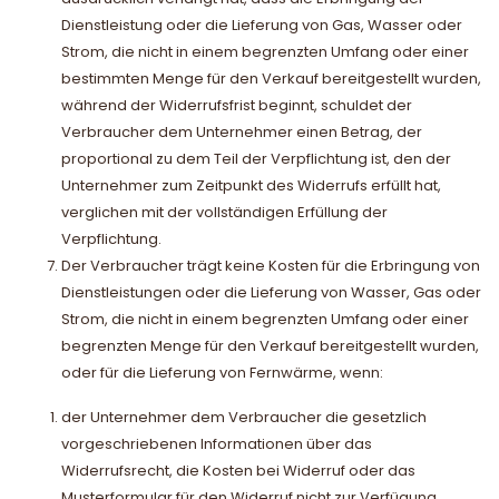
Dienstleistung oder die Lieferung von Gas, Wasser oder
Strom, die nicht in einem begrenzten Umfang oder einer
bestimmten Menge für den Verkauf bereitgestellt wurden,
während der Widerrufsfrist beginnt, schuldet der
Verbraucher dem Unternehmer einen Betrag, der
proportional zu dem Teil der Verpflichtung ist, den der
Unternehmer zum Zeitpunkt des Widerrufs erfüllt hat,
verglichen mit der vollständigen Erfüllung der
Verpflichtung.
Der Verbraucher trägt keine Kosten für die Erbringung von
Dienstleistungen oder die Lieferung von Wasser, Gas oder
Strom, die nicht in einem begrenzten Umfang oder einer
begrenzten Menge für den Verkauf bereitgestellt wurden,
oder für die Lieferung von Fernwärme, wenn:
der Unternehmer dem Verbraucher die gesetzlich
vorgeschriebenen Informationen über das
Widerrufsrecht, die Kosten bei Widerruf oder das
Musterformular für den Widerruf nicht zur Verfügung