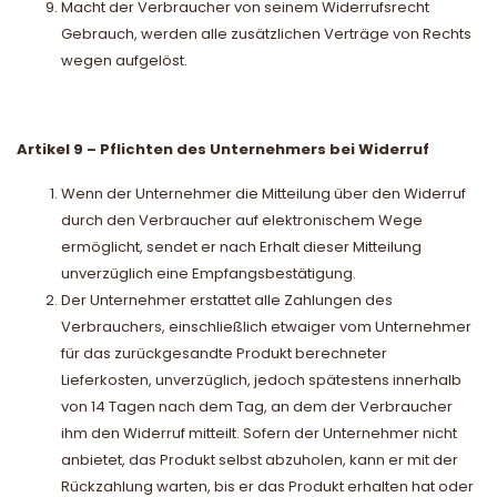
Macht der Verbraucher von seinem Widerrufsrecht
Gebrauch, werden alle zusätzlichen Verträge von Rechts
wegen aufgelöst.
Artikel 9 – Pflichten des Unternehmers bei Widerruf
Wenn der Unternehmer die Mitteilung über den Widerruf
durch den Verbraucher auf elektronischem Wege
ermöglicht, sendet er nach Erhalt dieser Mitteilung
unverzüglich eine Empfangsbestätigung.
Der Unternehmer erstattet alle Zahlungen des
Verbrauchers, einschließlich etwaiger vom Unternehmer
für das zurückgesandte Produkt berechneter
Lieferkosten, unverzüglich, jedoch spätestens innerhalb
von 14 Tagen nach dem Tag, an dem der Verbraucher
ihm den Widerruf mitteilt. Sofern der Unternehmer nicht
anbietet, das Produkt selbst abzuholen, kann er mit der
Rückzahlung warten, bis er das Produkt erhalten hat oder