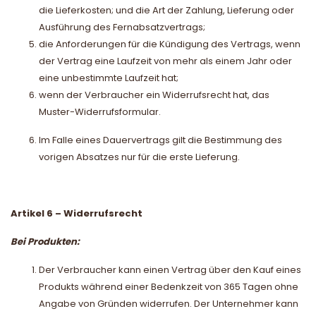
die Lieferkosten; und die Art der Zahlung, Lieferung oder
Ausführung des Fernabsatzvertrags;
die Anforderungen für die Kündigung des Vertrags, wenn
der Vertrag eine Laufzeit von mehr als einem Jahr oder
eine unbestimmte Laufzeit hat;
wenn der Verbraucher ein Widerrufsrecht hat, das
Muster-Widerrufsformular.
Im Falle eines Dauervertrags gilt die Bestimmung des
vorigen Absatzes nur für die erste Lieferung.
Artikel 6 – Widerrufsrecht
Bei Produkten:
Der Verbraucher kann einen Vertrag über den Kauf eines
Produkts während einer Bedenkzeit von 365 Tagen ohne
Angabe von Gründen widerrufen. Der Unternehmer kann