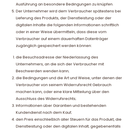
Ausführung an besondere Bedingungen zu knüpfen.
Der Unternehmer wird dem Verbraucher spätestens bei
Lieferung des Produkts, der Dienstleistung oder der
digitalen Inhalte die folgenden Informationen schriftlich
oder in einer Weise übermitteln, dass diese vom
Verbraucher auf einem dauerhaften Datenträger
zugänglich gespeichert werden können:
die Besuchsadresse der Niederlassung des
Unternehmers, an die sich der Verbraucher mit
Beschwerden wenden kann;
die Bedingungen und die Art und Weise, unter denen der
Verbraucher von seinem Widerrufsrecht Gebrauch
machen kann, oder eine klare Mitteilung über den
Ausschluss des Widerrufsrechts;
Informationen über Garantien und bestehenden
Kundendienst nach dem Kauf;
den Preis einschließlich aller Steuern für das Produkt, die
Dienstleistung oder den digitalen Inhalt; gegebenenfalls