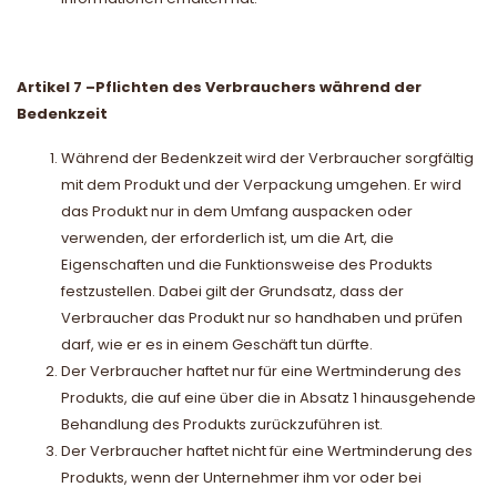
Artikel 7
–
Pflichten des Verbrauchers während der
Bedenkzeit
Während der Bedenkzeit wird der Verbraucher sorgfältig
mit dem Produkt und der Verpackung umgehen. Er wird
das Produkt nur in dem Umfang auspacken oder
verwenden, der erforderlich ist, um die Art, die
Eigenschaften und die Funktionsweise des Produkts
festzustellen. Dabei gilt der Grundsatz, dass der
Verbraucher das Produkt nur so handhaben und prüfen
darf, wie er es in einem Geschäft tun dürfte.
Der Verbraucher haftet nur für eine Wertminderung des
Produkts, die auf eine über die in Absatz 1 hinausgehende
Behandlung des Produkts zurückzuführen ist.
Der Verbraucher haftet nicht für eine Wertminderung des
Produkts, wenn der Unternehmer ihm vor oder bei