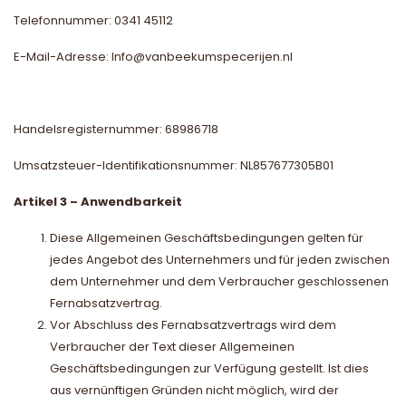
Telefonnummer: 0341 45112
E-Mail-Adresse:
Info@vanbeekumspecerijen.nl
Handelsregisternummer: 68986718
Umsatzsteuer-Identifikationsnummer: NL857677305B01
Artikel 3 – Anwendbarkeit
Diese Allgemeinen Geschäftsbedingungen gelten für
jedes Angebot des Unternehmers und für jeden zwischen
dem Unternehmer und dem Verbraucher geschlossenen
Fernabsatzvertrag.
Vor Abschluss des Fernabsatzvertrags wird dem
Verbraucher der Text dieser Allgemeinen
Geschäftsbedingungen zur Verfügung gestellt. Ist dies
aus vernünftigen Gründen nicht möglich, wird der