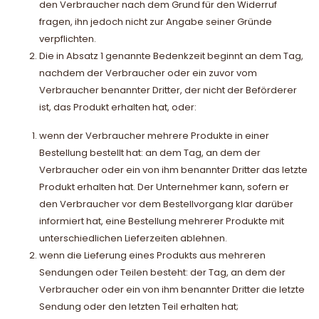
den Verbraucher nach dem Grund für den Widerruf
fragen, ihn jedoch nicht zur Angabe seiner Gründe
verpflichten.
Die in Absatz 1 genannte Bedenkzeit beginnt an dem Tag,
nachdem der Verbraucher oder ein zuvor vom
Verbraucher benannter Dritter, der nicht der Beförderer
ist, das Produkt erhalten hat, oder:
wenn der Verbraucher mehrere Produkte in einer
Bestellung bestellt hat: an dem Tag, an dem der
Verbraucher oder ein von ihm benannter Dritter das letzte
Produkt erhalten hat. Der Unternehmer kann, sofern er
den Verbraucher vor dem Bestellvorgang klar darüber
informiert hat, eine Bestellung mehrerer Produkte mit
unterschiedlichen Lieferzeiten ablehnen.
wenn die Lieferung eines Produkts aus mehreren
Sendungen oder Teilen besteht: der Tag, an dem der
Verbraucher oder ein von ihm benannter Dritter die letzte
Sendung oder den letzten Teil erhalten hat;