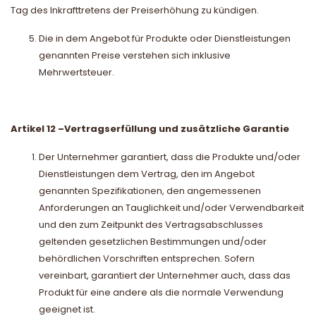
Tag des Inkrafttretens der Preiserhöhung zu kündigen.
Die in dem Angebot für Produkte oder Dienstleistungen
genannten Preise verstehen sich inklusive
Mehrwertsteuer.
Artikel 12
–
Vertragserfüllung und zusätzliche Garantie
Der Unternehmer garantiert, dass die Produkte und/oder
Dienstleistungen dem Vertrag, den im Angebot
genannten Spezifikationen, den angemessenen
Anforderungen an Tauglichkeit und/oder Verwendbarkeit
und den zum Zeitpunkt des Vertragsabschlusses
geltenden gesetzlichen Bestimmungen und/oder
behördlichen Vorschriften entsprechen. Sofern
vereinbart, garantiert der Unternehmer auch, dass das
Produkt für eine andere als die normale Verwendung
geeignet ist.