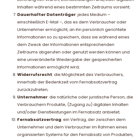
Inhalten während eines bestimmten Zeitraums vorsieht;
Dauerhafter Datenträger
: jedes Medium –
einschließlich E-Mail –, das es dem Verbraucher oder
Unternehmer ermöglicht, an ihn persönlich gerichtete
Informationen so zu speichern, dass sie während eines
dem Zweck der Informationen entsprechenden
Zeitraums abgerufen oder genutzt werden können und
eine unveränderte Wiedergabe der gespeicherten
Informationen ermöglicht wird;
Widerrufsrecht
: die Möglichkeit des Verbrauchers,
innerhalb der Bedenkzeit vom Fernabsatzvertrag
zurückzutreten;
Unternehmer
: die natürliche oder juristische Person, die
Verbrauchern Produkte, (Zugang zu) digitalen Inhalten
und/oder Dienstleistungen im Fernabsatz anbietet;
Fernabsatzvertrag
: ein Vertrag, der zwischen dem
Unternehmer und dem Verbraucher im Rahmen eines
organisierten Systems für den Fernabsatz von Produkten,