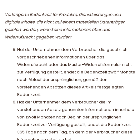
Verlängerte Bedenkzeit für Produkte, Dienstleistungen und
digitale Inhalte, die nicht auf einem materiellen Datenträger
geliefert werden, wenn keine Informationen über das
Widerrufsrecht gegeben wurden:
Hat der Unternehmer dem Verbraucher die gesetzlich
vorgeschriebenen Informationen über das
Widerrufsrecht oder das Muster-Widerrufsformular nicht
zur Verfügung gestellt, endet die Bedenkzeit zwölf Monate
nach Ablauf der ursprünglichen, gemäß den
vorstehenden Absätzen dieses Artikels festgelegten
Bedenkzeit.
Hat der Unternehmer dem Verbraucher die im
vorstehenden Absatz genannten Informationen innerhalb
von zwölf Monaten nach Beginn der ursprünglichen
Bedenkzeit zur Verfügung gestellt, endet die Bedenkzeit
365 Tage nach dem Tag, an dem der Verbraucher diese
Informationen erhalten hat.