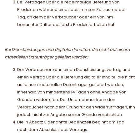
Bei Verträgen über die regelmäßige Lieferung von
Produkten während eines bestimmten Zeitraums: der
Tag, an dem der Verbraucher oder ein von ihm
benannter Dritter das erste Produkt erhalten hat.
Bei Dienstleistungen und digitalen Inhalten, die nicht auf einem
materiellen Datenträger geliefert werden:
Der Verbraucher kann einen Dienstleistungsvertrag und
einen Vertrag über die Lieferung digitaler Inhalte, die nicht
auf einem materiellen Datenträger geliefert werden,
innerhalb von mindestens 14 Tagen ohne Angabe von
Gründen widerrufen. Der Unternehmer kann den
Verbraucher nach dem Grund für den Widerruf fragen, ihn
jedoch nicht zur Angabe seiner Gründe verpflichten.
Die in Absatz 3 genannte Bedenkzeit beginnt am Tag
nach dem Abschluss des Vertrags.