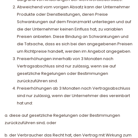
Abweichend vom vorigen Absatz kann der Unternehmer
Produkte oder Dienstleistungen, deren Preise
Schwankungen auf dem Finanzmarkt unterliegen und auf
die der Unternehmer keinen Einfluss hat, zu variablen
Preisen anbieten. Diese Bindung an Schwankungen und
die Tatsache, dass es sich bei den angegebenen Preisen
um Richtpreise handelt, werden im Angebot angegeben.
Preiserhöhungen innerhalb von 3 Monaten nach
Vertragsabschluss sind nur zulässig, wenn sie auf
gesetzliche Regelungen oder Bestimmungen
zurückzuführen sind.
Preiserhöhungen ab 3 Monaten nach Vertragsabschluss
sind nur zulässig, wenn der Unternehmer dies vereinbart
hat und:
a. diese auf gesetzliche Regelungen oder Bestimmungen
zurückzuführen sind; oder
b. der Verbraucher das Recht hat, den Vertrag mit Wirkung zum