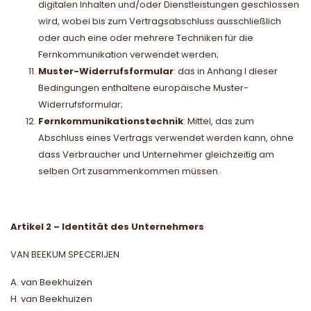
digitalen Inhalten und/oder Dienstleistungen geschlossen
wird, wobei bis zum Vertragsabschluss ausschließlich
oder auch eine oder mehrere Techniken für die
Fernkommunikation verwendet werden;
Muster-Widerrufsformular
: das in Anhang I dieser
Bedingungen enthaltene europäische Muster-
Widerrufsformular;
Fernkommunikationstechnik
: Mittel, das zum
Abschluss eines Vertrags verwendet werden kann, ohne
dass Verbraucher und Unternehmer gleichzeitig am
selben Ort zusammenkommen müssen.
Artikel 2 – Identität des Unternehmers
VAN BEEKUM SPECERIJEN
A. van Beekhuizen
H. van Beekhuizen