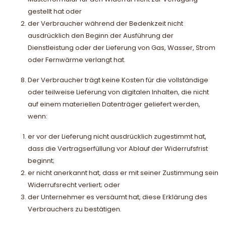
gestellt hat oder
der Verbraucher während der Bedenkzeit nicht
ausdrücklich den Beginn der Ausführung der
Dienstleistung oder der Lieferung von Gas, Wasser, Strom
oder Fernwärme verlangt hat.
Der Verbraucher trägt keine Kosten für die vollständige
oder teilweise Lieferung von digitalen Inhalten, die nicht
auf einem materiellen Datenträger geliefert werden,
wenn:
er vor der Lieferung nicht ausdrücklich zugestimmt hat,
dass die Vertragserfüllung vor Ablauf der Widerrufsfrist
beginnt;
er nicht anerkannt hat, dass er mit seiner Zustimmung sein
Widerrufsrecht verliert; oder
der Unternehmer es versäumt hat, diese Erklärung des
Verbrauchers zu bestätigen.