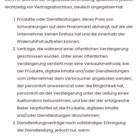
rechtzeitig vor Vertragsabschluss, deutlich angegeben hat:
Produkte oder Dienstleistungen, deren Preis von
Schwankungen auf dem Finanzmarkt abhängt, auf die der
Unternehmer keinen Einfluss hat und die innerhalb der
Widerrufsfrist auftreten können;
Verträge, die während einer öffentlichen Versteigerung
geschlossen wurden. Unter einer öffentlichen
Versteigerung versteht man eine Verkaufsmethode, bei
der Produkte, digitale Inhalte und/oder Dienstleistungen
vom Unternehmer dem Verbraucher angeboten werden,
der persönlich anwesend ist oder die Möglichkeit hat,
persönlich an der Versteigerung unter der Leitung eines
Auktionators teilzunehmen, und bei der der erfolgreiche
Bieter verpflichtet ist, die Produkte, digitalen Inhalte
und/oder Dienstleistungen abzunehmen;
Dienstleistungsverträge nach vollständiger Erbringung
der Dienstleistung, jedoch nur, wenn: