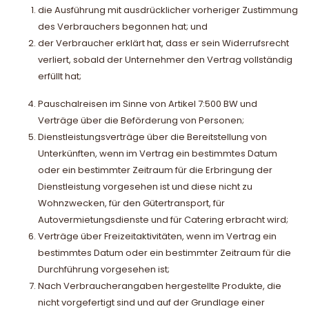
die Ausführung mit ausdrücklicher vorheriger Zustimmung
des Verbrauchers begonnen hat; und
der Verbraucher erklärt hat, dass er sein Widerrufsrecht
verliert, sobald der Unternehmer den Vertrag vollständig
erfüllt hat;
Pauschalreisen im Sinne von Artikel 7:500 BW und
Verträge über die Beförderung von Personen;
Dienstleistungsverträge über die Bereitstellung von
Unterkünften, wenn im Vertrag ein bestimmtes Datum
oder ein bestimmter Zeitraum für die Erbringung der
Dienstleistung vorgesehen ist und diese nicht zu
Wohnzwecken, für den Gütertransport, für
Autovermietungsdienste und für Catering erbracht wird;
Verträge über Freizeitaktivitäten, wenn im Vertrag ein
bestimmtes Datum oder ein bestimmter Zeitraum für die
Durchführung vorgesehen ist;
Nach Verbraucherangaben hergestellte Produkte, die
nicht vorgefertigt sind und auf der Grundlage einer