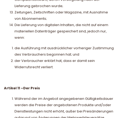
Lieferung gebrochen wurde;
Zeitungen, Zeitschriften oder Magazine, mit Ausnahme
von Abonnements;
Die Lieferung von digitalen Inhalten, die nicht auf einem
materiellen Datenträger gespeichert sind, jedoch nur,
wenn:
die Ausführung mit ausdrücklicher vorheriger Zustimmung
des Verbrauchers begonnen hat; und
der Verbraucher erklärt hat, dass er damit sein
Widerrufsrecht verliert.
Artikel 11
–
Der Preis
Während der im Angebot angegebenen Gültigkeitsdauer
werden die Preise der angebotenen Produkte und/oder
Dienstleistungen nicht erhöht, außer bei Preisänderungen
aufgrund von Änderungen der Mehrwertsteuersätze.