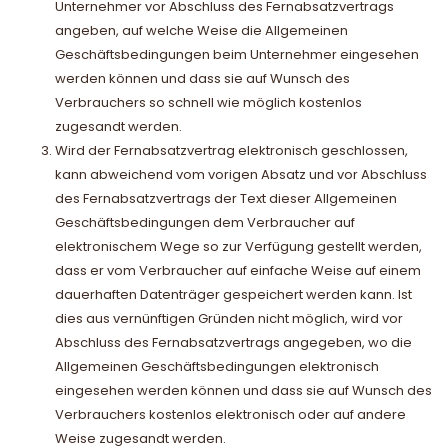
Unternehmer vor Abschluss des Fernabsatzvertrags
angeben, auf welche Weise die Allgemeinen
Geschäftsbedingungen beim Unternehmer eingesehen
werden können und dass sie auf Wunsch des
Verbrauchers so schnell wie möglich kostenlos
zugesandt werden.
Wird der Fernabsatzvertrag elektronisch geschlossen,
kann abweichend vom vorigen Absatz und vor Abschluss
des Fernabsatzvertrags der Text dieser Allgemeinen
Geschäftsbedingungen dem Verbraucher auf
elektronischem Wege so zur Verfügung gestellt werden,
dass er vom Verbraucher auf einfache Weise auf einem
dauerhaften Datenträger gespeichert werden kann. Ist
dies aus vernünftigen Gründen nicht möglich, wird vor
Abschluss des Fernabsatzvertrags angegeben, wo die
Allgemeinen Geschäftsbedingungen elektronisch
eingesehen werden können und dass sie auf Wunsch des
Verbrauchers kostenlos elektronisch oder auf andere
Weise zugesandt werden.