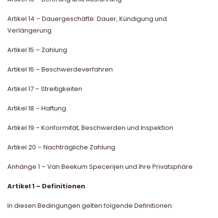
Artikel 14 – Dauergeschäfte: Dauer, Kündigung und
Verlängerung
Artikel 15 – Zahlung
Artikel 16 – Beschwerdeverfahren
Artikel 17 – Streitigkeiten
Artikel 18 – Haftung
Artikel 19 – Konformität, Beschwerden und Inspektion
Artikel 20 – Nachträgliche Zahlung
Anhänge 1 – Van Beekum Specerijen und Ihre Privatsphäre
Artikel 1 – Definitionen
In diesen Bedingungen gelten folgende Definitionen: