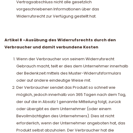
Vertragsabschluss nicht alle gesetzlich
vorgeschriebenen Informationen über das
Widerrufsrecht zur Verfügung gestellt hat.
Artikel 8
–
Ausübung des Widerrufsrechts durch den
Verbraucher und damit verbundene Kosten
Wenn der Verbraucher von seinem Widerrufsrecht
Gebrauch macht, teilt er dies dem Unternehmer innerhalb
der Bedenkzeit mittels des Muster-Widerrufsformulars
oder auf andere eindeutige Weise mit.
Der Verbraucher sendet das Produkt so schnell wie
möglich, jedoch innerhalb von 365 Tagen nach dem Tag,
der auf die in Absatz 1 genannte Mitteilung folgt, zurück
oder übergibt es dem Unternehmer (oder einem
Bevollmächtigten des Unternehmers). Dies ist nicht
erforderlich, wenn der Unternehmer angeboten hat, das
Produkt selbst abzuholen. Der Verbraucher hat die