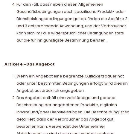
Für den Fall, dass neben diesen Allgemeinen
Geschäftsbedingungen auch spezifische Produkt- oder
Dienstleistungsbedingungen gelten, finden die Absätze 2
und 3 entsprechende Anwendung, und der Verbraucher
kann sich im Falle widersprüchlicher Bedingungen stets
auf die für ihn günstigste Bestimmung berufen.
Artikel 4
–
Das Angebot
Wenn ein Angebot eine begrenzte Gültigkeitsdauer hat
oder unter bestimmten Bedingungen erfolgt, wird dies im
Angebot ausdrücklich angegeben.
Das Angebot enthält eine vollständige und genaue
Beschreibung der angebotenen Produkte, digitalen
Inhalte und/oder Dienstleistungen. Die Beschreibung ist so
detailliert, dass der Verbraucher das Angebot gut
beurteilen kann. Verwendet der Unternehmer
Abbildungen, so sind diese eine wahrheitsgetreue