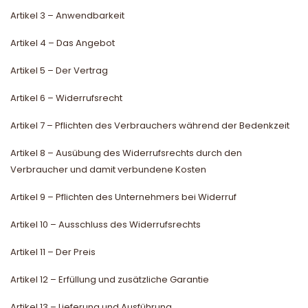
Artikel 3 – Anwendbarkeit
Artikel 4 – Das Angebot
Artikel 5 – Der Vertrag
Artikel 6 – Widerrufsrecht
Artikel 7 – Pflichten des Verbrauchers während der Bedenkzeit
Artikel 8 – Ausübung des Widerrufsrechts durch den
Verbraucher und damit verbundene Kosten
Artikel 9 – Pflichten des Unternehmers bei Widerruf
Artikel 10 – Ausschluss des Widerrufsrechts
Artikel 11 – Der Preis
Artikel 12 – Erfüllung und zusätzliche Garantie
Artikel 13 – Lieferung und Ausführung