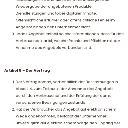
Wiedergabe der angebotenen Produkte,
Dienstleistungen und/oder digitalen Inhalte.
Offensichtliche Irrtümer oder offensichtliche Fehler im
Angebot binden den Unternehmer nicht.
Jedes Angebot enthält solche Informationen, dass für den
Verbraucher klar ist, welche Rechte und Pflichten mit der
Annahme des Angebots verbunden sind.
Artikel 5 – Der Vertrag
Der Vertrag kommt, vorbehaltlich der Bestimmungen in
Absatz 4, zum Zeitpunkt der Annahme des Angebots
durch den Verbraucher und der Erfüllung der damit
verbundenen Bedingungen zustande.
Hat der Verbraucher das Angebot auf elektronischem
Wege angenommen, bestätigt der Unternehmer
unverzüglich auf elektronischem Wege den Eingang der