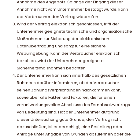
Annahme des Angebots. Solange der Eingang dieser
Annahme nicht vom Unternehmer bestätigt wurde, kann
der Verbraucher den Vertrag widerrufen.
Wird der Vertrag elektronisch geschlossen, trifft der
Unternehmer geeignete technische und organisatorische
Maßnahmen zur Sicherung der elektronischen
Datenübertragung und sorgt für eine sichere
Webumgebung. Kann der Verbraucher elektronisch
bezahlen, wird der Unternehmer geeignete
Sicherheitsmaßnahmen beachten.
Der Unternehmer kann sich innerhalb des gesetzlichen
Rahmens darüber informieren, ob der Verbraucher
seinen Zahlungsverpflichtungen nachkommen kann,
sowie über alle Fakten und Faktoren, die für einen
verantwortungsvollen Abschluss des Fernabsatzvertrags
von Bedeutung sind. Hat der Unternehmer aufgrund
dieser Untersuchung gute Gründe, den Vertrag nicht
abzuschließen, ist er berechtigt, eine Bestellung oder
Anfrage unter Angabe von Gründen abzulehnen oder die