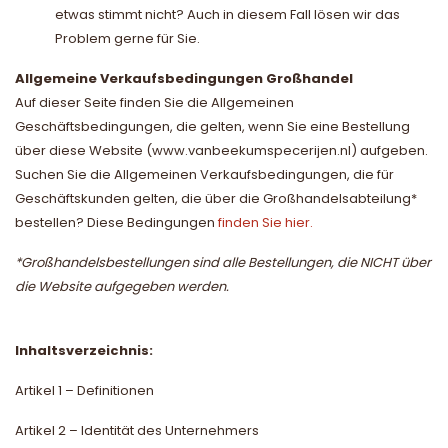
etwas stimmt nicht? Auch in diesem Fall lösen wir das
Problem gerne für Sie.
Allgemeine Verkaufsbedingungen Großhandel
Auf dieser Seite finden Sie die Allgemeinen
Geschäftsbedingungen, die gelten, wenn Sie eine Bestellung
über diese Website (www.vanbeekumspecerijen.nl) aufgeben.
Suchen Sie die Allgemeinen Verkaufsbedingungen, die für
Geschäftskunden gelten, die über die Großhandelsabteilung*
bestellen? Diese Bedingungen
finden Sie hier.
*Großhandelsbestellungen sind alle Bestellungen, die NICHT über
die Website aufgegeben werden.
Inhaltsverzeichnis:
Artikel 1 – Definitionen
Artikel 2 – Identität des Unternehmers