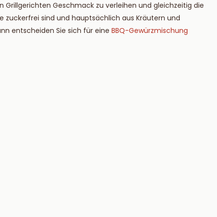
 Grillgerichten Geschmack zu verleihen und gleichzeitig die
die zuckerfrei sind und hauptsächlich aus Kräutern und
n entscheiden Sie sich für eine
BBQ-Gewürzmischung