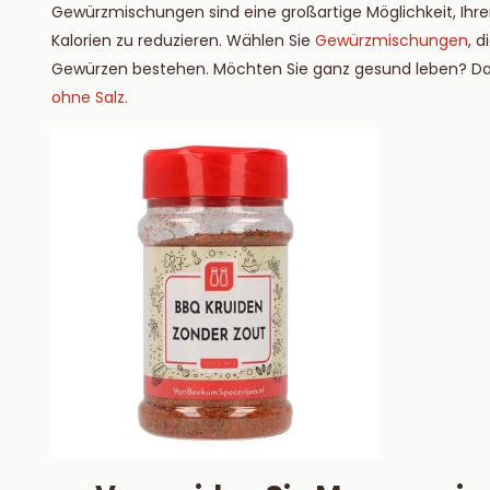
Gewürzmischungen sind eine großartige Möglichkeit, Ihren
Kalorien zu reduzieren. Wählen Sie
Gewürzmischungen
, 
Gewürzen bestehen. Möchten Sie ganz gesund leben? Dan
ohne Salz.