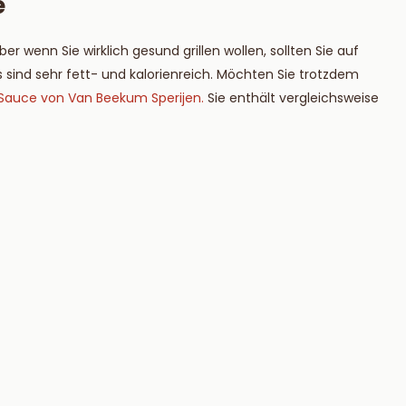
e
r wenn Sie wirklich gesund grillen wollen, sollten Sie auf
sind sehr fett- und kalorienreich. Möchten Sie trotzdem
-Sauce von Van Beekum Sperijen.
Sie enthält vergleichsweise