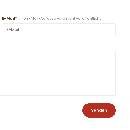
*
E-Mail
Ihre E-Mail-Adresse wird nicht veröffentlicht.
Senden