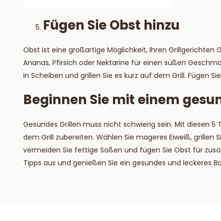
Fügen Sie Obst hinzu
Obst ist eine großartige Möglichkeit, Ihren Grillgerichte
Ananas, Pfirsich oder Nektarine für einen süßen Geschma
in Scheiben und grillen Sie es kurz auf dem Grill. Fügen Sie
Beginnen Sie mit einem gesu
Gesundes Grillen muss nicht schwierig sein. Mit diesen 
dem Grill zubereiten. Wählen Sie mageres Eiweiß, grill
vermeiden Sie fettige Soßen und fügen Sie Obst für zusä
Tipps aus und genießen Sie ein gesundes und leckeres B