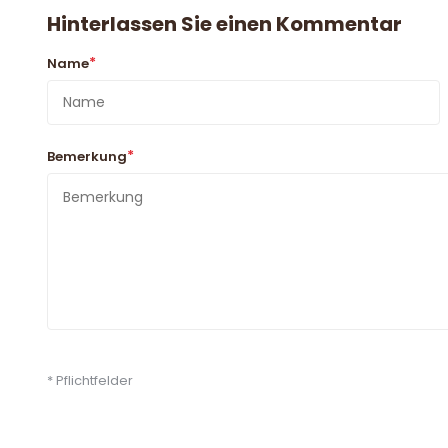
Hinterlassen Sie einen Kommentar
*
Name
*
Bemerkung
* Pflichtfelder