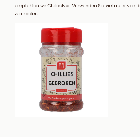
empfehlen wir Chilipulver. Verwenden Sie viel mehr vo
zu erzielen.