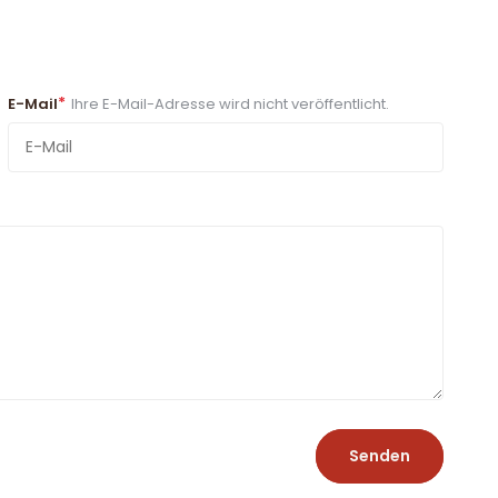
*
E-Mail
Ihre E-Mail-Adresse wird nicht veröffentlicht.
Senden