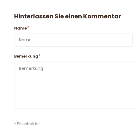
Hinterlassen Sie einen Kommentar
*
Name
*
Bemerkung
* Pflichtfelder