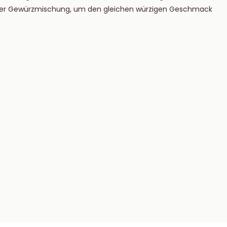
n der Gewürzmischung, um den gleichen würzigen Geschmack