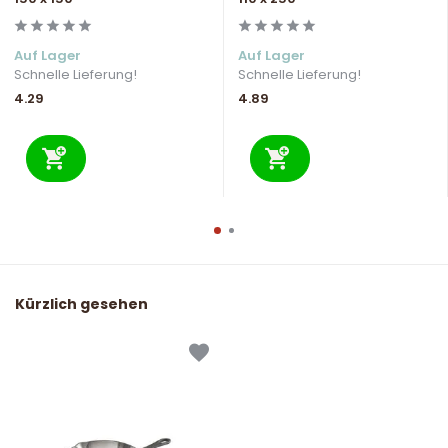
Auf Lager
Auf Lager
Schnelle Lieferung!
Schnelle Lieferung!
4.29
4.89
Kürzlich gesehen