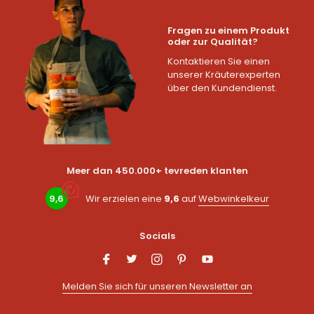
Fragen zu einem Produkt
oder zur Qualität?
Kontaktieren Sie einen
unserer Kräuterexperten
über den Kundendienst.
Meer dan 450.000+ tevreden klanten
9,6
Wir erzielen eine
9,6
auf
Webwinkelkeur
Socials
Melden Sie sich für unseren Newsletter an