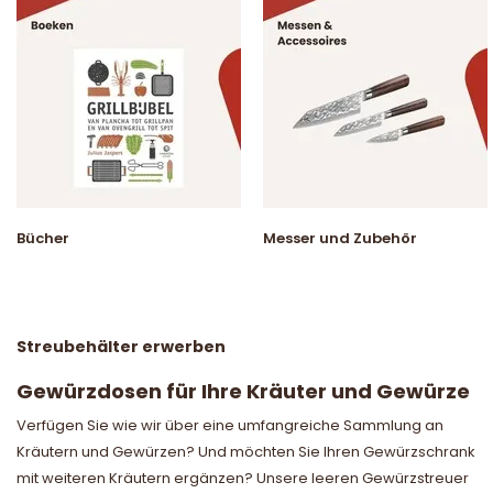
Bücher
Messer und Zubehör
Streubehälter erwerben
Gewürzdosen für Ihre Kräuter und Gewürze
Verfügen Sie wie wir über eine umfangreiche Sammlung an
Kräutern und Gewürzen? Und möchten Sie Ihren Gewürzschrank
mit weiteren Kräutern ergänzen? Unsere leeren Gewürzstreuer