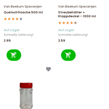
Van Beekum Specerijen
Van Beekum Specerijen
Quetschflasche 500 ml
Streubehälter +
Klappdeckel – 1000 ml
Auf Lager
Auf Lager
Schnelle Lieferung!
Schnelle Lieferung!
2.99
2.59