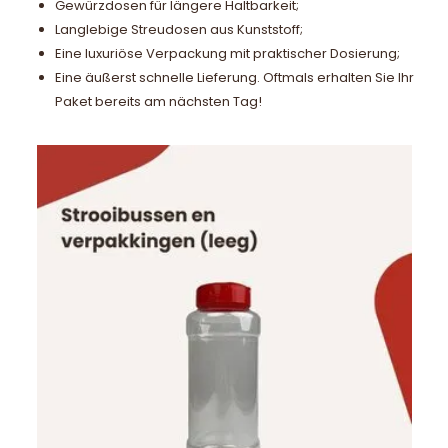
Gewürzdosen für längere Haltbarkeit;
Langlebige Streudosen aus Kunststoff;
Eine luxuriöse Verpackung mit praktischer Dosierung;
Eine äußerst schnelle Lieferung. Oftmals erhalten Sie Ihr
Paket bereits am nächsten Tag!