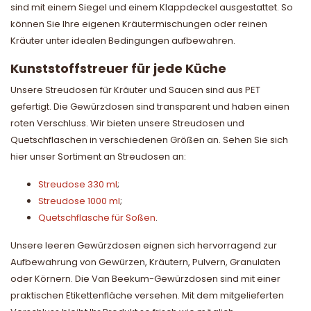
sind mit einem Siegel und einem Klappdeckel ausgestattet. So
können Sie Ihre eigenen Kräutermischungen oder reinen
Kräuter unter idealen Bedingungen aufbewahren.
Kunststoffstreuer für jede Küche
Unsere Streudosen für Kräuter und Saucen sind aus PET
gefertigt. Die Gewürzdosen sind transparent und haben einen
roten Verschluss. Wir bieten unsere Streudosen und
Quetschflaschen in verschiedenen Größen an. Sehen Sie sich
hier unser Sortiment an Streudosen an:
Streudose 330 ml
;
Streudose 1000 ml
;
Quetschflasche für Soßen
.
Unsere leeren Gewürzdosen eignen sich hervorragend zur
Aufbewahrung von Gewürzen, Kräutern, Pulvern, Granulaten
oder Körnern. Die Van Beekum-Gewürzdosen sind mit einer
praktischen Etikettenfläche versehen. Mit dem mitgelieferten