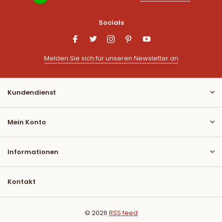
Socials
Melden Sie sich für unseren Newsletter an
Kundendienst
Mein Konto
Informationen
Kontakt
© 2026
RSS feed