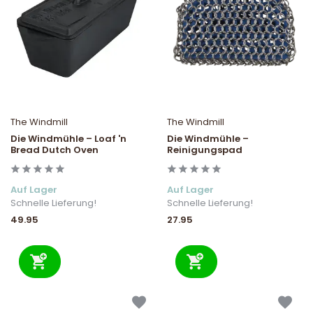
The Windmill
The Windmill
Die Windmühle – Loaf 'n
Die Windmühle –
Bread Dutch Oven
Reinigungspad
Auf Lager
Auf Lager
Schnelle Lieferung!
Schnelle Lieferung!
49.95
27.95