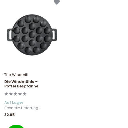
The Windmill
Die Windmühle –
Poffertjespfanne
Auf Lager
Schnelle Lieferung!
32.95