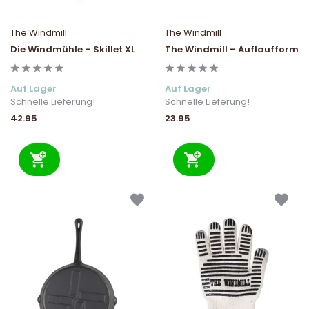
The Windmill
The Windmill
Die Windmühle – Skillet XL
The Windmill – Auflaufform
Auf Lager
Auf Lager
Schnelle Lieferung!
Schnelle Lieferung!
42.95
23.95