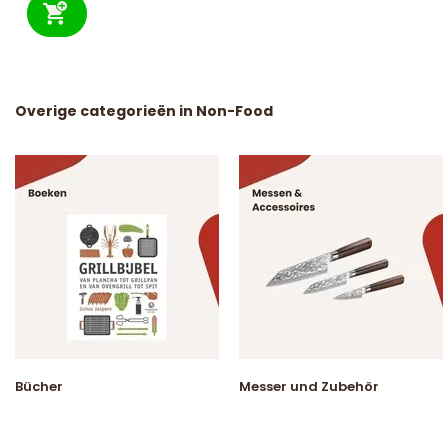
Overige categorieën in Non-Food
Bücher
Messer und Zubehör