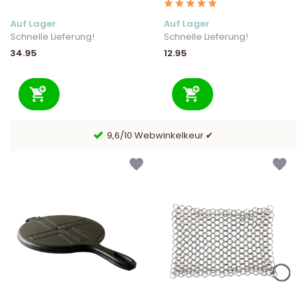
Auf Lager
Auf Lager
Schnelle Lieferung!
Schnelle Lieferung!
34.95
12.95
 &
9,6/10 Webwinkelkeur ✔