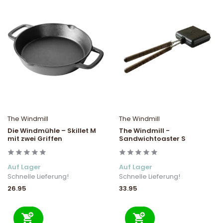
The Windmill
The Windmill
Die Windmühle – Skillet M
The Windmill -
mit zwei Griffen
Sandwichtoaster S
Auf Lager
Auf Lager
Schnelle Lieferung!
Schnelle Lieferung!
26.95
33.95