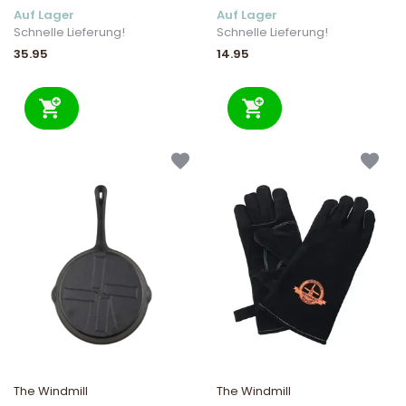
Auf Lager
Auf Lager
Schnelle Lieferung!
Schnelle Lieferung!
35.95
14.95
The Windmill
The Windmill