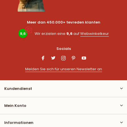
Meer dan 450.000+ tevreden klanten
9,6
Wir erzielen eine
9,6
auf
Webwinkelkeur
Socials
Melden Sie sich für unseren Newsletter an
Kundendienst
Mein Konto
Informationen