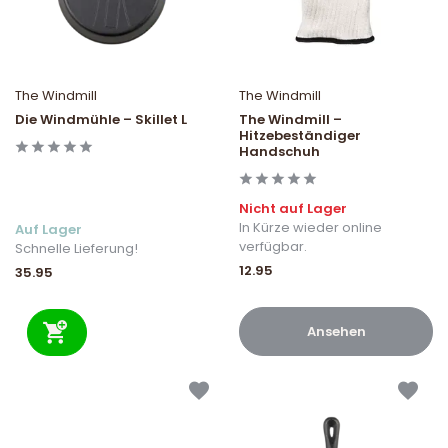
The Windmill
The Windmill
Die Windmühle – Skillet L
The Windmill –
Hitzebeständiger
Handschuh
Nicht auf Lager
In Kürze wieder online
Auf Lager
verfügbar.
Schnelle Lieferung!
12.95
35.95
Ansehen