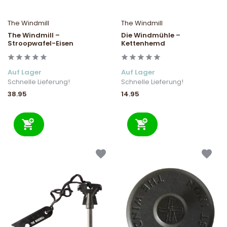
The Windmill
The Windmill
The Windmill –
Die Windmühle –
Stroopwafel-Eisen
Kettenhemd
Auf Lager
Auf Lager
Schnelle Lieferung!
Schnelle Lieferung!
38.95
14.95