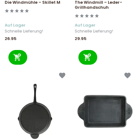
Die Windmühle – Skillet M
The Windmill – Leder-
Grillhandschuh
Auf Lager
Auf Lager
Schnelle Lieferung!
Schnelle Lieferung!
26.95
29.95