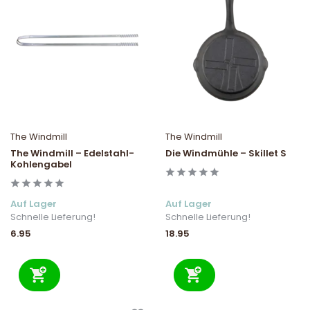
The Windmill
The Windmill
The Windmill – Edelstahl-
Die Windmühle – Skillet S
Kohlengabel
Auf Lager
Auf Lager
Schnelle Lieferung!
Schnelle Lieferung!
6.95
18.95