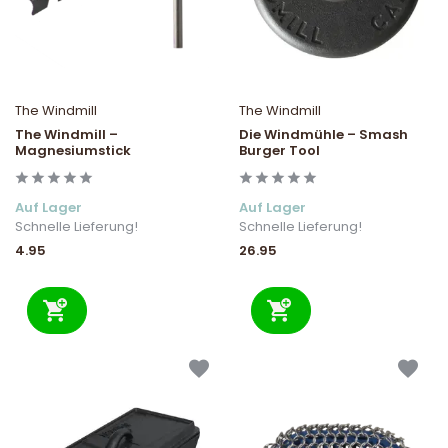
The Windmill
The Windmill
The Windmill –
Die Windmühle – Smash
Magnesiumstick
Burger Tool
Auf Lager
Auf Lager
Schnelle Lieferung!
Schnelle Lieferung!
4.95
26.95