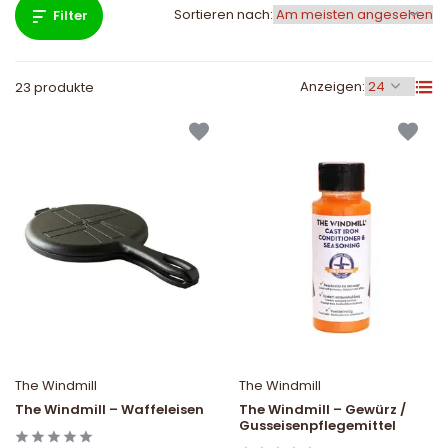
Sortieren nach:
Filter
Anzeigen:
23 produkte
The Windmill
The Windmill
The Windmill – Waffeleisen
The Windmill – Gewürz /
Gusseisenpflegemittel