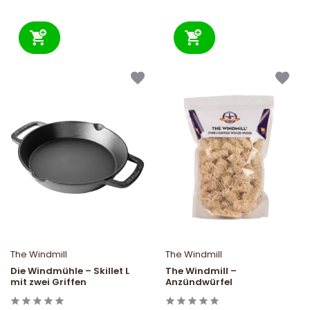
The Windmill
The Windmill
Die Windmühle – Skillet L
The Windmill –
mit zwei Griffen
Anzündwürfel