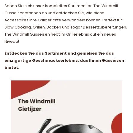
Sehen Sie sich unser komplettes Sortiment an The Windmill
Gusseisenpfannen an und entdecken Sie, wie diese
Accessoires Ihre Grillgerichte verwandeln können. Perfekt für
Slow Cooking, Grillen, Backen und sogar Dessertzubereitungen.
The Windmill Gusseisen hebt Ihr Grillerlebnis auf ein neues
Niveau!
Entdecken Sie das Sortiment und genießen Sie das
einzigartige Geschmackserlebnis, das Ihnen Gusseisen
bietet.