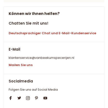
Können wir Ihnen helfen?
Chatten Sie mit uns!
Deutschsprachiger Chat und E-Mail-Kundenservice
E-Mail
klantenservice@vanbeekumspecerijen.nl
Mailen Sie uns
Socialmedia
Folgen Sie uns auf Social Media