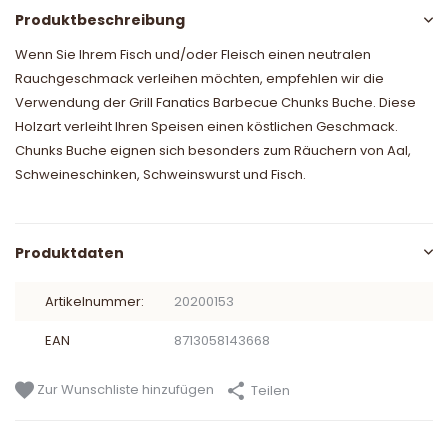
Produktbeschreibung
Wenn Sie Ihrem Fisch und/oder Fleisch einen neutralen
Rauchgeschmack verleihen möchten, empfehlen wir die
Verwendung der Grill Fanatics Barbecue Chunks Buche. Diese
Holzart verleiht Ihren Speisen einen köstlichen Geschmack.
Chunks Buche eignen sich besonders zum Räuchern von Aal,
Schweineschinken, Schweinswurst und Fisch.
Produktdaten
Artikelnummer:
20200153
EAN
8713058143668
Zur Wunschliste hinzufügen
Teilen