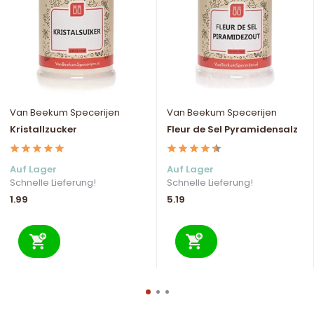
Van Beekum Specerijen
Van Beekum Specerijen
Kristallzucker
Fleur de Sel Pyramidensalz
Auf Lager
Auf Lager
Schnelle Lieferung!
Schnelle Lieferung!
1.99
5.19