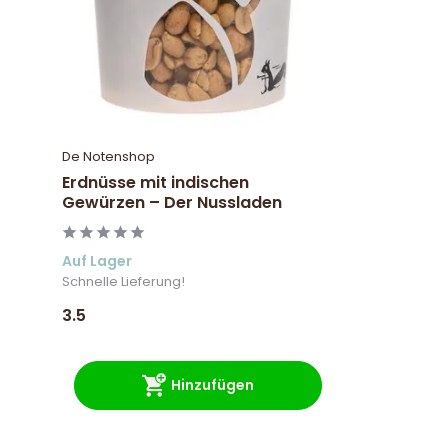
De Notenshop
Erdnüsse mit indischen
Gewürzen – Der Nussladen
Auf Lager
Schnelle Lieferung!
3.5
Hinzufügen