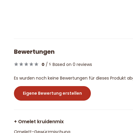
Bewertungen
0
/
Based on 0 reviews
5
Es wurden noch keine Bewertungen für dieses Produkt a
Eigene Bewertung erstellen
+ Omelet kruidenmix
Omelett-Gewürzmischung