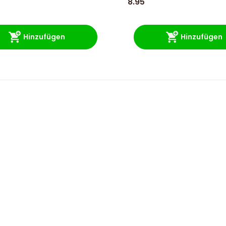
8.95
Hinzufügen
Hinzufügen