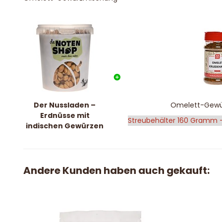
Der Nussladen –
Omelett-Gewü
Erdnüsse mit
indischen Gewürzen
Andere Kunden haben auch gekauft: