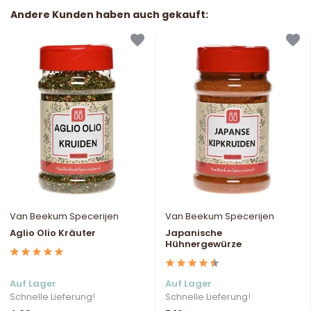
Andere Kunden haben auch gekauft:
Van Beekum Specerijen
Van Beekum Specerijen
Aglio Olio Kräuter
Japanische
Hühnergewürze
Auf Lager
Auf Lager
Schnelle Lieferung!
Schnelle Lieferung!