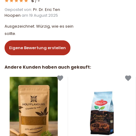
5
/
5
Gepostet von:
Pr. Dr. Eric Ten
Hoopen
am 19 August 2025
Ausgezeichnet. Würzig, wie es sein
sollte.
Eigene Bewertung erstellen
Andere Kunden haben auch gekauft: