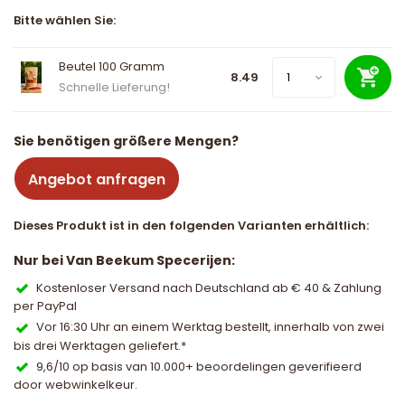
Bitte wählen Sie:
Beutel 100 Gramm
8.49
Schnelle Lieferung!
Sie benötigen größere Mengen?
Angebot anfragen
Dieses Produkt ist in den folgenden Varianten erhältlich:
Nur bei Van Beekum Specerijen:
Kostenloser Versand nach Deutschland ab € 40 & Zahlung
per PayPal
Vor 16:30 Uhr an einem Werktag bestellt, innerhalb von zwei
bis drei Werktagen geliefert.*
9,6/10 op basis van 10.000+ beoordelingen geverifieerd
door webwinkelkeur.