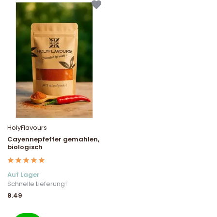
HolyFlavours
Cayennepfeffer gemahlen,
biologisch
Auf Lager
Schnelle Lieferung!
8.49