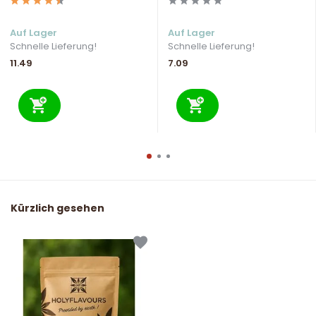
Auf Lager
Auf Lager
Schnelle Lieferung!
Schnelle Lieferung!
11.49
7.09
Kürzlich gesehen