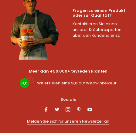
Fragen zu einem Produkt
oder zur Qualität?
Kontaktieren Sie einen
unserer Kräuterexperten
über den Kundendienst.
Meer dan 450.000+ tevreden klanten
9,6
Wir erzielen eine
9,6
auf
Webwinkelkeur
Socials
Melden Sie sich für unseren Newsletter an