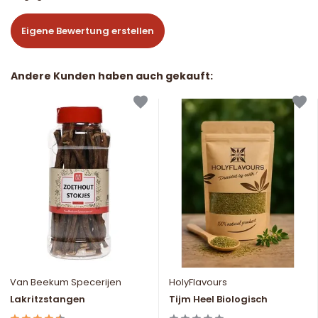
Eigene Bewertung erstellen
Andere Kunden haben auch gekauft:
Van Beekum Specerijen
HolyFlavours
Lakritzstangen
Tijm Heel Biologisch