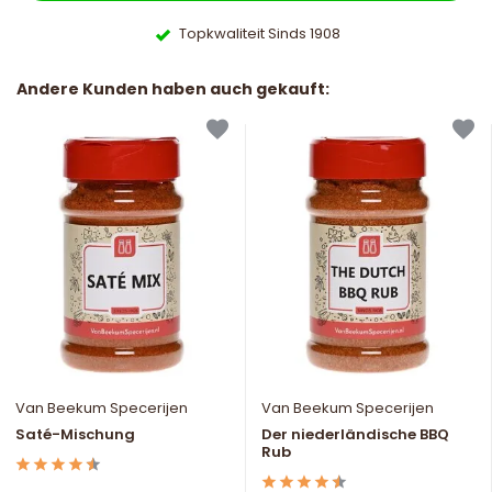
Topkwaliteit Sinds 1908
Andere Kunden haben auch gekauft:
Van Beekum Specerijen
Van Beekum Specerijen
Saté-Mischung
Der niederländische BBQ
Rub