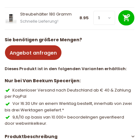
Streubehälter 180 Gramm
8.95
Schnelle Lieferung!
Sie benötigen größere Mengen?
Angebot anfragen
Dieses Produkt ist in den folgenden Varianten erhältlich:
Nur bei Van Beekum Specerijen:
Kostenloser Versand nach Deutschland ab € 40 & Zahlung
per PayPal
Vor 16:30 Uhr an einem Werktag bestellt, innerhalb von zwei
bis drei Werktagen geliefert.*
9,6/10 op basis van 10.000+ beoordelingen geverifieerd
door webwinkelkeur.
Produktbeschreibung