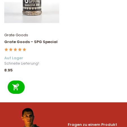
Grate Goods
Grate Goods – SPG Special
Auf Lager
Schnelle Lieferung!
8.95
Fragen zu einem Produkt