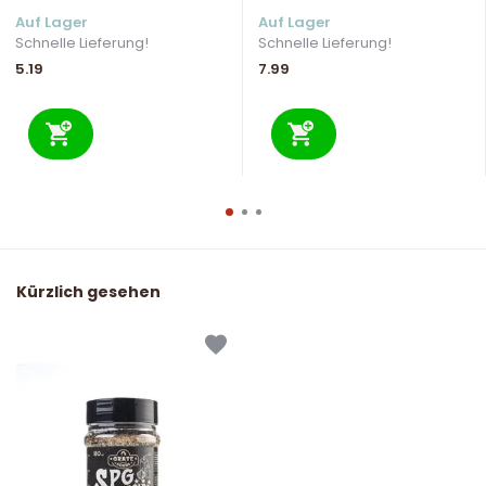
Auf Lager
Auf Lager
Schnelle Lieferung!
Schnelle Lieferung!
5.19
7.99
Kürzlich gesehen