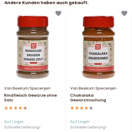
Andere Kunden haben auch gekauft:
Van Beekum Specerijen
Van Beekum Specerijen
Rindfleisch Gewürze ohne
Chakalaka
Salz
Gewürzmischung
Auf Lager
Auf Lager
Schnelle Lieferung!
Schnelle Lieferung!