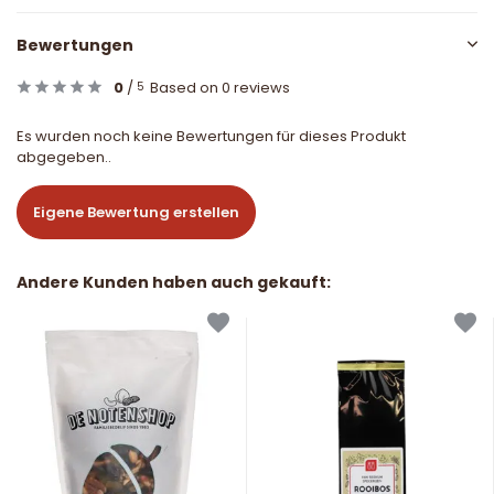
Bewertungen
0
/
Based on 0 reviews
5
Es wurden noch keine Bewertungen für dieses Produkt
abgegeben..
Eigene Bewertung erstellen
Andere Kunden haben auch gekauft: