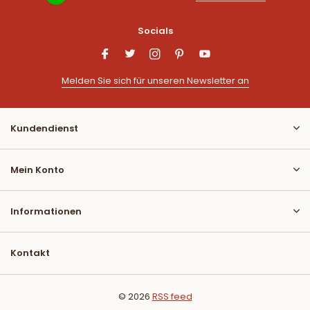
Socials
Melden Sie sich für unseren Newsletter an
Kundendienst
Mein Konto
Informationen
Kontakt
© 2026
RSS feed