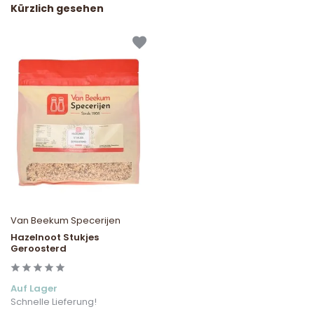
Kürzlich gesehen
Van Beekum Specerijen
Hazelnoot Stukjes
Geroosterd
Auf Lager
Schnelle Lieferung!