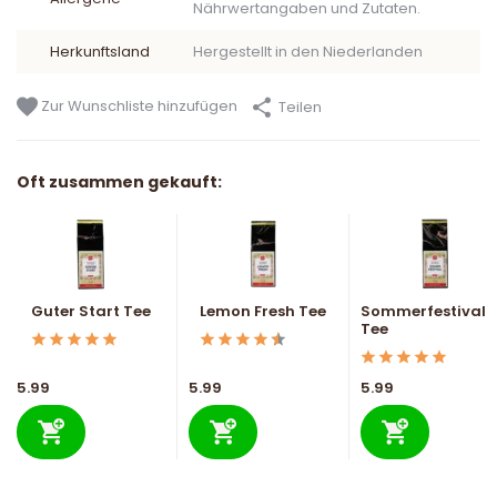
Nährwertangaben und Zutaten.
Herkunftsland
Hergestellt in den Niederlanden
Zur Wunschliste hinzufügen
Teilen
Oft zusammen gekauft:
Guter Start Tee
Lemon Fresh Tee
Sommerfestival
Tee
5.99
5.99
5.99