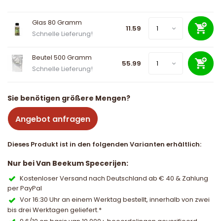
Glas 80 Gramm
11.59
Schnelle Lieferung!
Beutel 500 Gramm
55.99
Schnelle Lieferung!
Sie benötigen größere Mengen?
Angebot anfragen
Dieses Produkt ist in den folgenden Varianten erhältlich:
Nur bei Van Beekum Specerijen:
Kostenloser Versand nach Deutschland ab € 40 & Zahlung
per PayPal
Vor 16:30 Uhr an einem Werktag bestellt, innerhalb von zwei
bis drei Werktagen geliefert.*