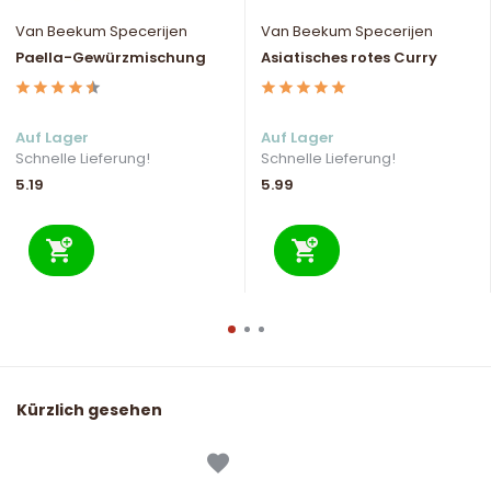
Van Beekum Specerijen
Van Beekum Specerijen
Paella-Gewürzmischung
Asiatisches rotes Curry
Auf Lager
Auf Lager
Schnelle Lieferung!
Schnelle Lieferung!
5.19
5.99
Kürzlich gesehen