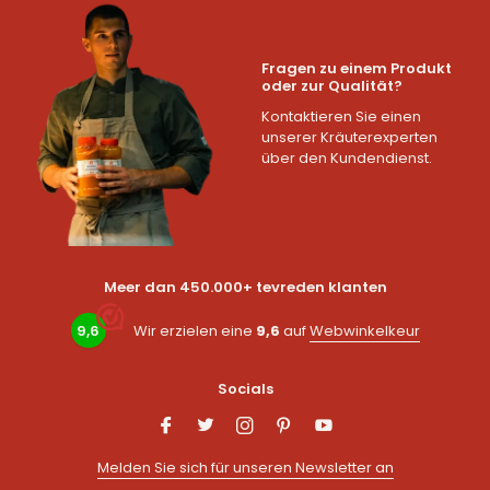
Fragen zu einem Produkt
oder zur Qualität?
Kontaktieren Sie einen
unserer Kräuterexperten
über den Kundendienst.
Meer dan 450.000+ tevreden klanten
9,6
Wir erzielen eine
9,6
auf
Webwinkelkeur
Socials
Melden Sie sich für unseren Newsletter an