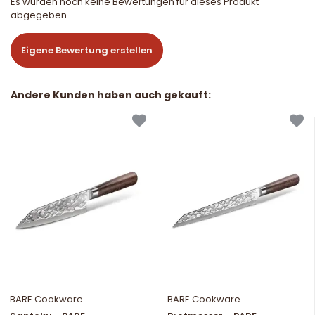
Es wurden noch keine Bewertungen für dieses Produkt
abgegeben..
Eigene Bewertung erstellen
Andere Kunden haben auch gekauft:
BARE Cookware
BARE Cookware