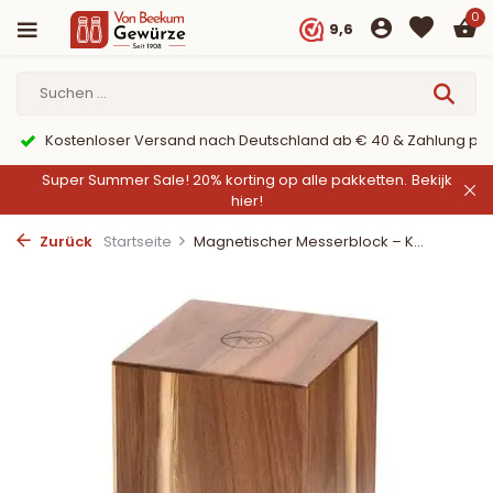
0
9,6
Kostenloser Versand nach Deutschland ab € 40 & Zahlung per
Super Summer Sale! 20% korting op alle pakketten.
Bekijk
hier!
Zurück
Startseite
Magnetischer Messerblock – K...