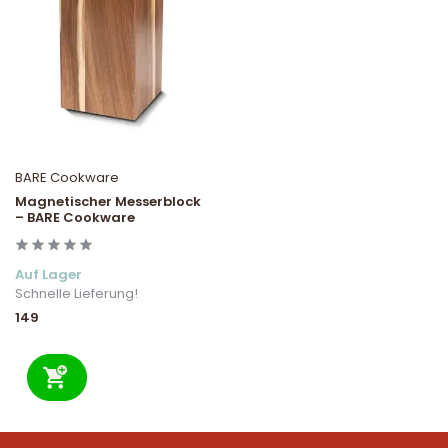
BARE Cookware
Magnetischer Messerblock
– BARE Cookware
Auf Lager
Schnelle Lieferung!
149