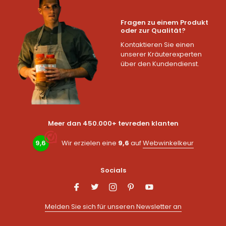
Fragen zu einem Produkt
oder zur Qualität?
Kontaktieren Sie einen
unserer Kräuterexperten
über den Kundendienst.
Meer dan 450.000+ tevreden klanten
9,6
Wir erzielen eine
9,6
auf
Webwinkelkeur
Socials
Melden Sie sich für unseren Newsletter an