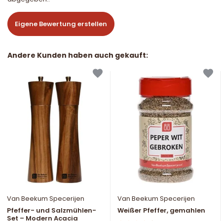
Eigene Bewertung erstellen
Andere Kunden haben auch gekauft:
Van Beekum Specerijen
Van Beekum Specerijen
Pfeffer- und Salzmühlen-
Weißer Pfeffer, gemahlen
Set – Modern Acacia