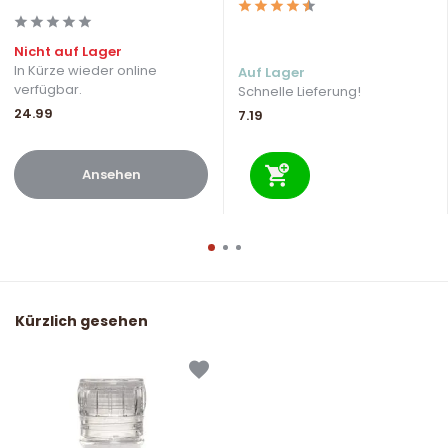
Nicht auf Lager
In Kürze wieder online
Auf Lager
verfügbar.
Schnelle Lieferung!
24.99
7.19
Ansehen
Kürzlich gesehen