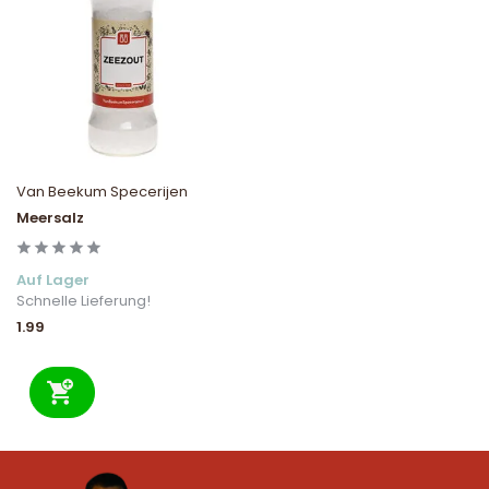
Van Beekum Specerijen
Meersalz
Auf Lager
Schnelle Lieferung!
1.99