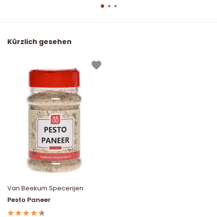
Kürzlich gesehen
Van Beekum Specerijen
Pesto Paneer