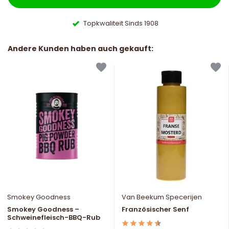
Topkwaliteit Sinds 1908
Andere Kunden haben auch gekauft:
Smokey Goodness
Van Beekum Specerijen
Smokey Goodness –
Französischer Senf
Schweinefleisch-BBQ-Rub