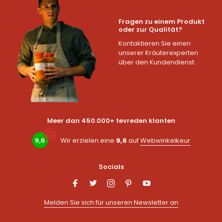
Fragen zu einem Produkt
oder zur Qualität?
Kontaktieren Sie einen
unserer Kräuterexperten
über den Kundendienst.
Meer dan 450.000+ tevreden klanten
9,6
Wir erzielen eine
9,6
auf
Webwinkelkeur
Socials
Melden Sie sich für unseren Newsletter an