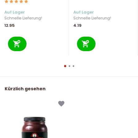
Auf Lager
Auf Lager
Schnelle Lieferung!
Schnelle Lieferung!
12.95
4.19
Kürzlich gesehen