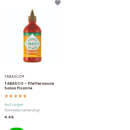
TABASCO®
TABASCO – Pfeffersauce
Salsa Picante
Auf Lager
Schnelle Lieferung!
4.49