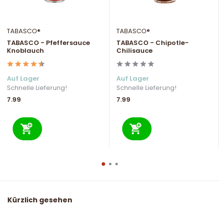
TABASCO®
TABASCO®
TABASCO - Pfeffersauce
TABASCO - Chipotle-
Knoblauch
Chilisauce
Auf Lager
Auf Lager
Schnelle Lieferung!
Schnelle Lieferung!
7.99
7.99
Kürzlich gesehen