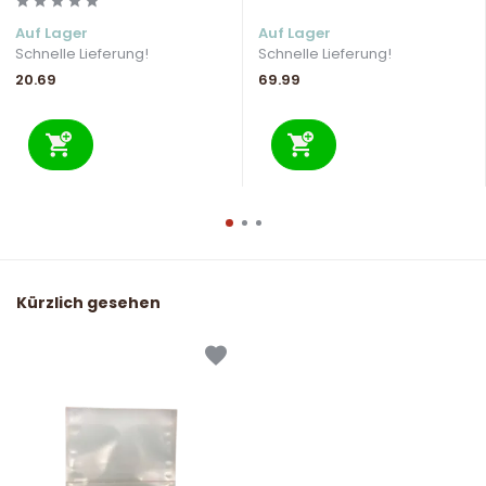
Auf Lager
Auf Lager
Schnelle Lieferung!
Schnelle Lieferung!
20.69
69.99
Kürzlich gesehen