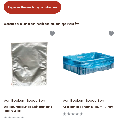
Eigene Bewertung erstellen
Andere Kunden haben auch gekauft:
Van Beekum Specerijen
Van Beekum Specerijen
Vakuumbeutel Seitennaht
Kratentaschen Blau - 10 my
300 x 400