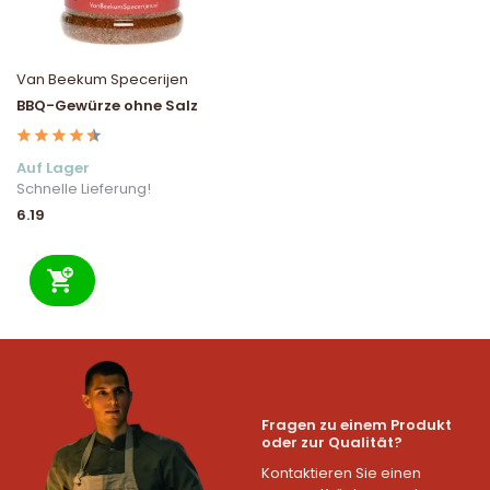
Van Beekum Specerijen
BBQ-Gewürze ohne Salz
Auf Lager
Schnelle Lieferung!
6.19
Fragen zu einem Produkt
oder zur Qualität?
Kontaktieren Sie einen