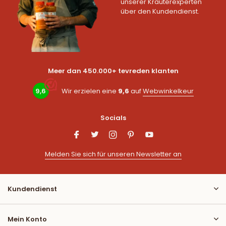
unserer Kräuterexperten
über den Kundendienst.
Meer dan 450.000+ tevreden klanten
9,6
Wir erzielen eine
9,6
auf
Webwinkelkeur
Socials
Melden Sie sich für unseren Newsletter an
Kundendienst
Mein Konto