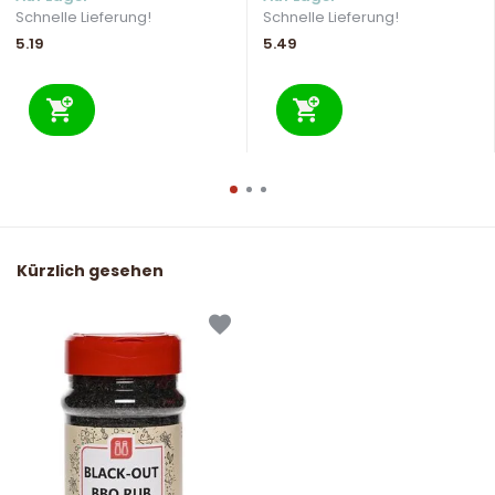
Schnelle Lieferung!
Schnelle Lieferung!
5.19
5.49
Kürzlich gesehen