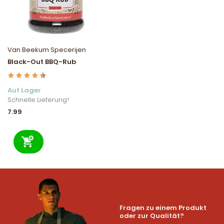
Van Beekum Specerijen
Black-Out BBQ-Rub
Auf Lager
Schnelle Lieferung!
7.99
Fragen zu einem Produkt
oder zur Qualität?