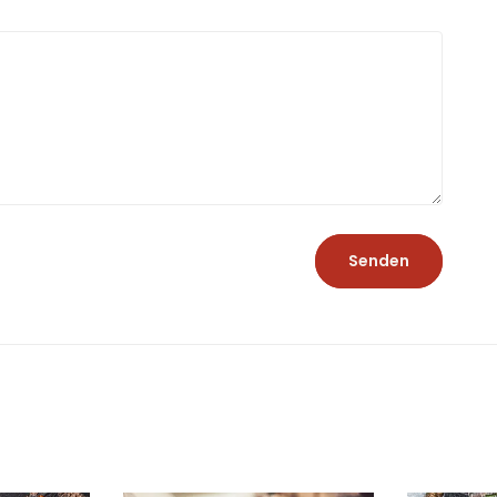
Senden