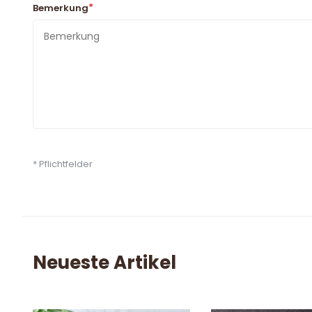
*
Bemerkung
* Pflichtfelder
Neueste Artikel