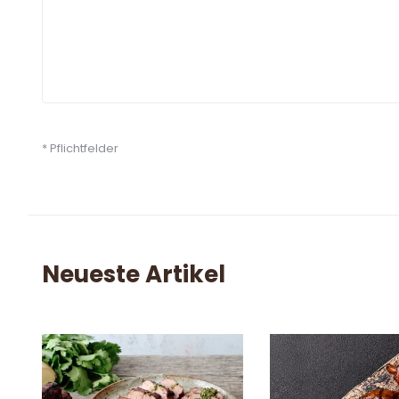
* Pflichtfelder
Neueste Artikel