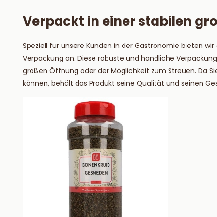
Verpackt in einer stabilen 
Speziell für unsere Kunden in der Gastronomie bieten wir
Verpackung an. Diese robuste und handliche Verpackung v
großen Öffnung oder der Möglichkeit zum Streuen. Da Sie
können, behält das Produkt seine Qualität und seinen Ge