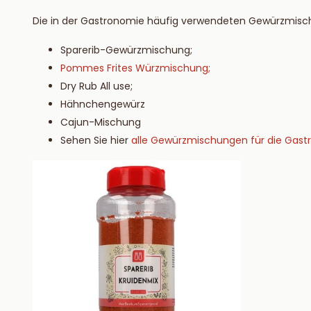
Die in der Gastronomie häufig verwendeten Gewürzmisc
Sparerib-Gewürzmischung;
Pommes Frites Würzmischung;
Dry Rub All use;
Hähnchengewürz
Cajun-Mischung
Sehen Sie hier
alle Gewürzmischungen für die Gast