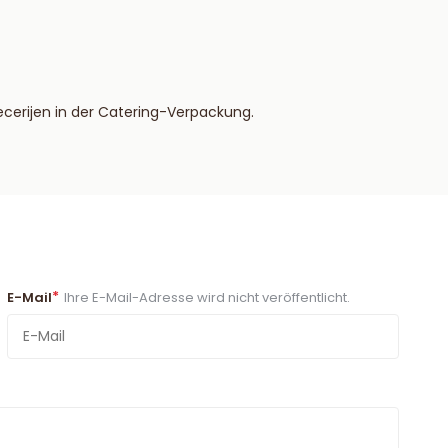
erijen in der Catering-Verpackung.
*
E-Mail
Ihre E-Mail-Adresse wird nicht veröffentlicht.