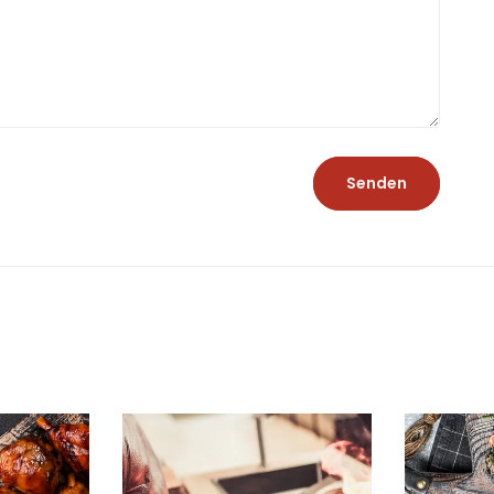
Senden