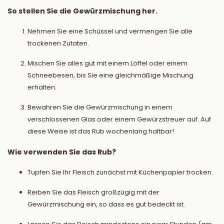
So stellen Sie die Gewürzmischung her.
Nehmen Sie eine Schüssel und vermengen Sie alle
trockenen Zutaten.
Mischen Sie alles gut mit einem Löffel oder einem
Schneebesen, bis Sie eine gleichmäßige Mischung
erhalten.
Bewahren Sie die Gewürzmischung in einem
verschlossenen Glas oder einem Gewürzstreuer auf. Auf
diese Weise ist das Rub wochenlang haltbar!
Wie verwenden Sie das Rub?
Tupfen Sie Ihr Fleisch zunächst mit Küchenpapier trocken.
Reiben Sie das Fleisch großzügig mit der
Gewürzmischung ein, so dass es gut bedeckt ist.