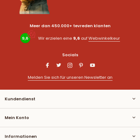
Meer dan 450.000+ tevreden klanten
9,6
Wir erzielen eine
9,6
auf
Webwinkelkeur
Socials
Melden Sie sich für unseren Newsletter an
Kundendienst
Mein Konto
Informationen