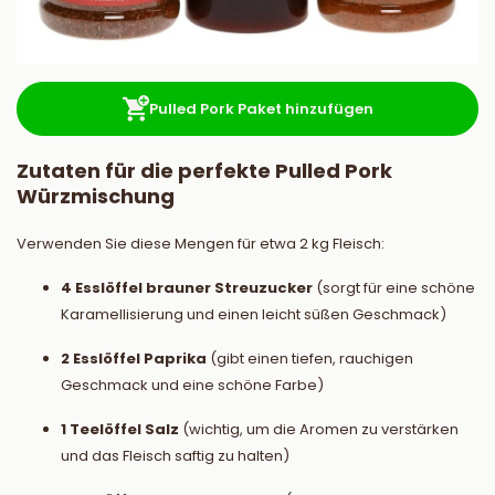
Pulled Pork Paket hinzufügen
Zutaten für die perfekte Pulled Pork
Würzmischung
Verwenden Sie diese Mengen für etwa 2 kg Fleisch:
4 Esslöffel brauner Streuzucker
(sorgt für eine schöne
Karamellisierung und einen leicht süßen Geschmack)
2 Esslöffel Paprika
(gibt einen tiefen, rauchigen
Geschmack und eine schöne Farbe)
1 Teelöffel Salz
(wichtig, um die Aromen zu verstärken
und das Fleisch saftig zu halten)