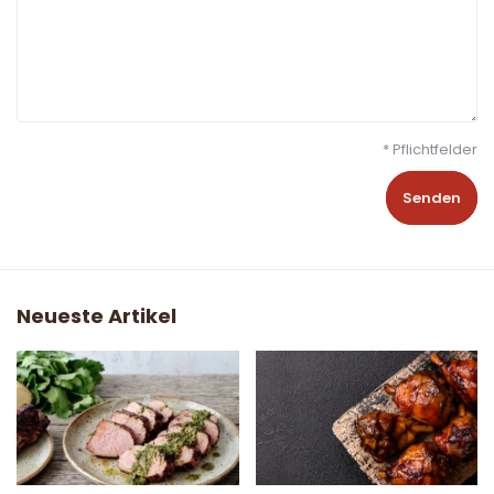
* Pflichtfelder
Senden
Neueste Artikel