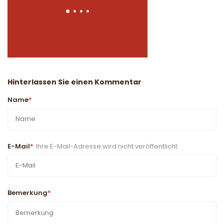
Hinterlassen Sie einen Kommentar
Name
*
E-Mail
*
Ihre E-Mail-Adresse wird nicht veröffentlicht.
Bemerkung
*