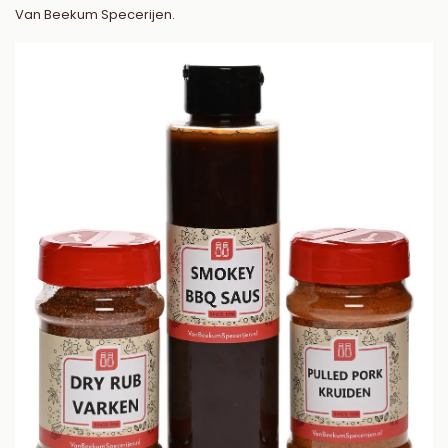
Van Beekum Specerijen.