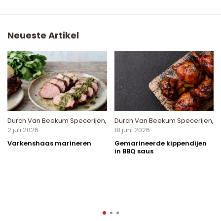
Neueste Artikel
Durch
Van Beekum Specerijen
,
Durch
Van Beekum Specerijen
,
2 juli 2026
18 juni 2026
Varkenshaas marineren
Gemarineerde kippendijen
in BBQ saus