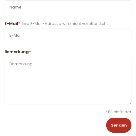
E-Mail
*
Ihre E-Mail-Adresse wird nicht veröffentlicht.
Bemerkung
*
* Pflichtfelder
Senden