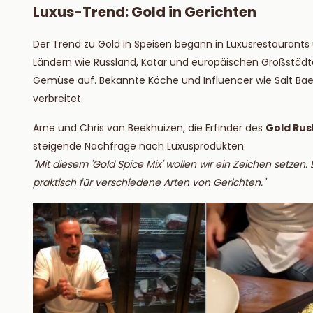
Luxus-Trend: Gold in Gerichten
Der Trend zu Gold in Speisen begann in Luxusrestaurants
Ländern wie Russland, Katar und europäischen Großstäd
Gemüse auf. Bekannte Köche und Influencer wie Salt Bae
verbreitet.
Arne und Chris van Beekhuizen, die Erfinder des
Gold Rus
steigende Nachfrage nach Luxusprodukten:
"Mit diesem 'Gold Spice Mix' wollen wir ein Zeichen setzen. E
praktisch für verschiedene Arten von Gerichten."