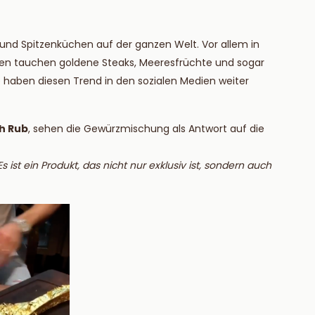
 und Spitzenküchen auf der ganzen Welt. Vor allem in
ten tauchen goldene Steaks, Meeresfrüchte und sogar
 haben diesen Trend in den sozialen Medien weiter
h Rub
, sehen die Gewürzmischung als Antwort auf die
s ist ein Produkt, das nicht nur exklusiv ist, sondern auch