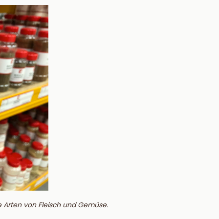
le Arten von Fleisch und Gemüse.