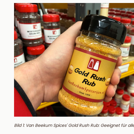
Bild 1: Van Beekum Spices' Gold Rush Rub: Geeignet für al