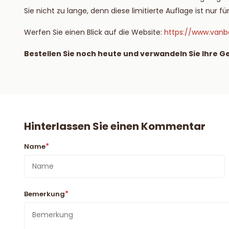
Sie nicht zu lange, denn diese limitierte Auflage ist nur fü
Werfen Sie einen Blick auf die Website:
https://www.vanb
Bestellen Sie noch heute und verwandeln Sie Ihre G
Hinterlassen Sie einen Kommentar
*
Name
*
Bemerkung