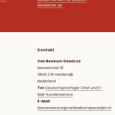
Newsletter an
Kontakt
Van Beekum Gewürze
Morsestraat 16
3846 CW Harderwijk
Nederland
Tel:
Deutschsprachiger Chat und E-
Mail-Kundenservice
E-Mail:
klantenservice@vanbeekumspecerijen.nl