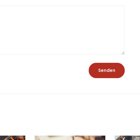
Senden