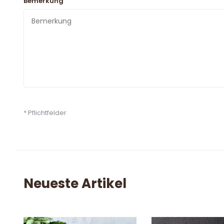
*
Bemerkung
* Pflichtfelder
Neueste Artikel