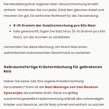
Die Herstellung Ihrer eigenen Nasi-Gewürzmischung ist sehr
einfach. Verwenden Sie von jeder Zutat den gleichen Anteil und
mischen Sie gut. Ein einfacher Richtwert für die Verwendung:
8-10 Gramm der Gewürzmischung pro Kilo Nasi
.
Falls gewünscht, fügen Sie Salz hinzu (5-10 Gramm pro Kilo
Nasi), um die Aromen zu verstärken.
Verwenden Sie diese Mischung, um Ihrem Nasi einen
authentischen indonesischen Geschmack zu verleihen.
Gebrauchsfertige Kräutermischung für gebratenen
Reis
Haben Sie keine Zeit, Ihre eigene Kräutermischung
herzustellen? Dann ist die
Nasi Melange von Van Beekum
Specerijen
die perfekte Wahl. Diese sorgfältig
zusammengestellte Kräutermischung enthält alle notwendigen
Kräuter und Gewürze, um Ihr Nasi schnell und einfach zu würzen.