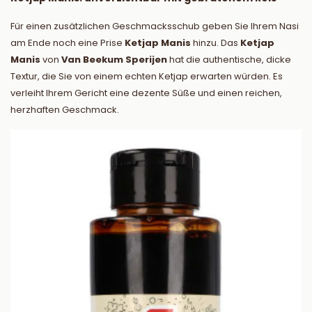
Für einen zusätzlichen Geschmacksschub geben Sie Ihrem Nasi
am Ende noch eine Prise
Ketjap Manis
hinzu. Das
Ketjap
Manis
von
Van Beekum Sperijen
hat die authentische, dicke
Textur, die Sie von einem echten Ketjap erwarten würden. Es
verleiht Ihrem Gericht eine dezente Süße und einen reichen,
herzhaften Geschmack.