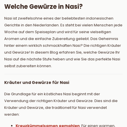
Welche Gewürze in Nasi?
Nasi ist zweifelsohne eines der beliebtesten indonesischen
Gerichte in den Niederlanden. Es steht bei vielen Menschen jede
Woche auf dem Speiseplan und wird für seine vielseitigen
Aromen und die einfache Zubereitung geliebt. Das Geheimnis
hinter einem wirklich schmackhaften Nasi? Die richtigen Kräuter
und Gewürze! In diesem Blog erfahren Sie, welche Gewürze Ihr
Nasi auf die nächste Stufe heben und wie Sie das perfekte Nasi
selbst zubereiten können.
Kräuter und Gewürze für Nasi
Die Grundlage für ein köstliches Nasi beginnt mit der
Verwendung der richtigen Kräuter und Gewürze. Dies sind die
Kräuter und Gewürze, die traditionell für Nasi verwendet
werden:
Kreuzkümmelsamen gemahlen
: Für einen warmen,