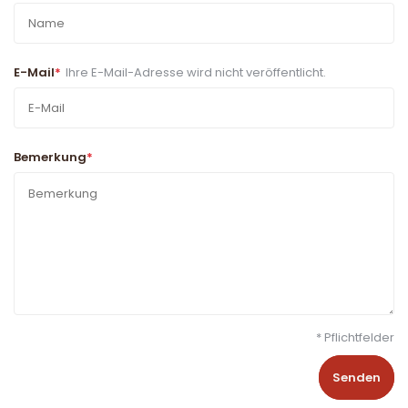
E-Mail
*
Ihre E-Mail-Adresse wird nicht veröffentlicht.
Bemerkung
*
* Pflichtfelder
Senden