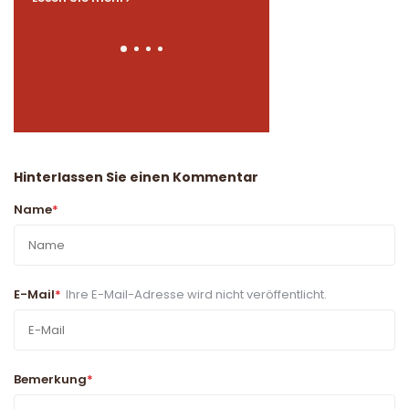
Lesen Sie mehr
Hinterlassen Sie einen Kommentar
Name
*
E-Mail
*
Ihre E-Mail-Adresse wird nicht veröffentlicht.
Bemerkung
*