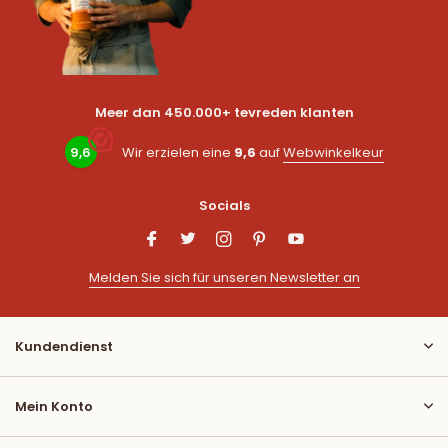
Meer dan 450.000+ tevreden klanten
9,6
Wir erzielen eine
9,6
auf
Webwinkelkeur
Socials
Melden Sie sich für unseren Newsletter an
Kundendienst
Mein Konto