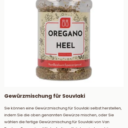
Gewürzmischung für Souvlaki
Sie können eine Gewürzmischung für Souvlaki selbst herstellen,
indem Sie die oben genannten Gewürze mischen, oder Sie
wählen die fertige Gewürzmischung für Souvlaki von Van