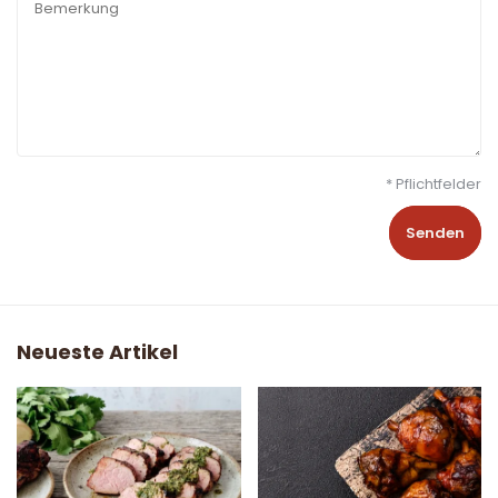
* Pflichtfelder
Senden
Neueste Artikel