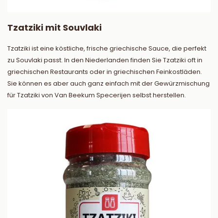
Tzatziki mit Souvlaki
Tzatziki ist eine köstliche, frische griechische Sauce, die perfekt
zu Souvlaki passt. In den Niederlanden finden Sie Tzatziki oft in
griechischen Restaurants oder in griechischen Feinkostläden.
Sie können es aber auch ganz einfach mit der Gewürzmischung
für Tzatziki von Van Beekum Specerijen selbst herstellen.