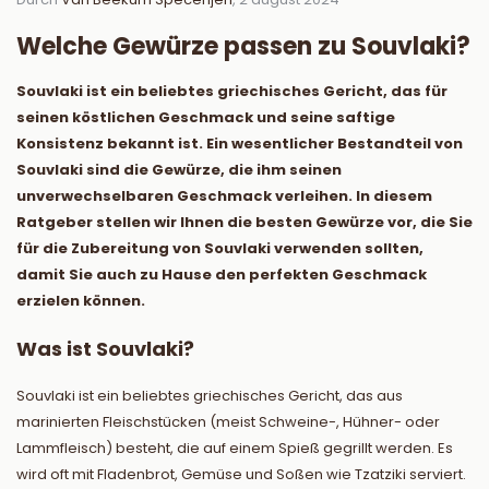
Welche Gewürze passen zu Souvlaki?
Souvlaki ist ein beliebtes griechisches Gericht, das für
seinen köstlichen Geschmack und seine saftige
Konsistenz bekannt ist. Ein wesentlicher Bestandteil von
Souvlaki sind die Gewürze, die ihm seinen
unverwechselbaren Geschmack verleihen. In diesem
Ratgeber stellen wir Ihnen die besten Gewürze vor, die Sie
für die Zubereitung von Souvlaki verwenden sollten,
damit Sie auch zu Hause den perfekten Geschmack
erzielen können.
Was ist Souvlaki?
Souvlaki ist ein beliebtes griechisches Gericht, das aus
marinierten Fleischstücken (meist Schweine-, Hühner- oder
Lammfleisch) besteht, die auf einem Spieß gegrillt werden. Es
wird oft mit Fladenbrot, Gemüse und Soßen wie Tzatziki serviert.