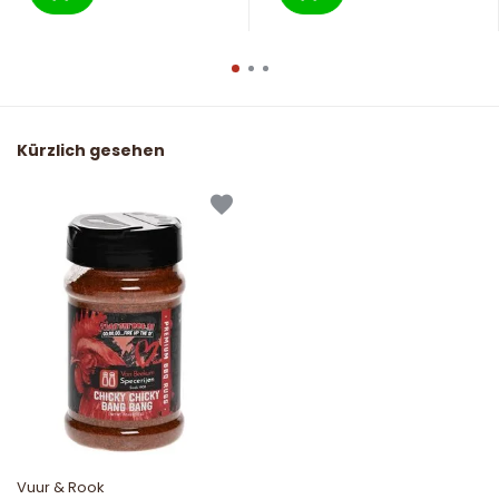
Kürzlich gesehen
Vuur & Rook