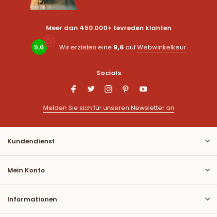
Meer dan 450.000+ tevreden klanten
9,6
Wir erzielen eine
9,6
auf
Webwinkelkeur
Socials
Melden Sie sich für unseren Newsletter an
Kundendienst
Mein Konto
Informationen