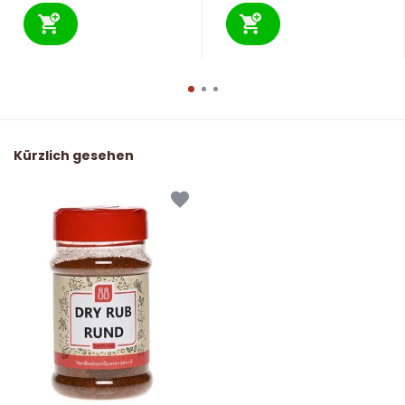
Kürzlich gesehen