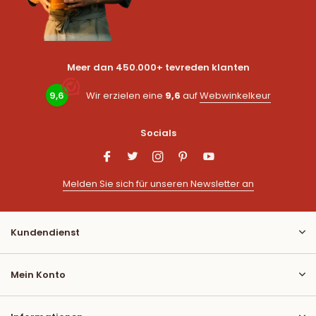
Meer dan 450.000+ tevreden klanten
9,6
Wir erzielen eine
9,6
auf
Webwinkelkeur
Socials
Melden Sie sich für unseren Newsletter an
Kundendienst
Mein Konto