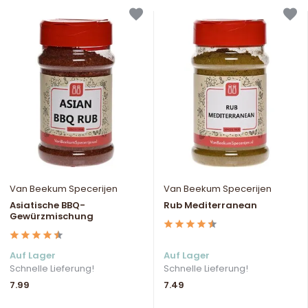
Van Beekum Specerijen
Van Beekum Specerijen
Asiatische BBQ-
Rub Mediterranean
Gewürzmischung
Auf Lager
Auf Lager
Schnelle Lieferung!
Schnelle Lieferung!
7.99
7.49