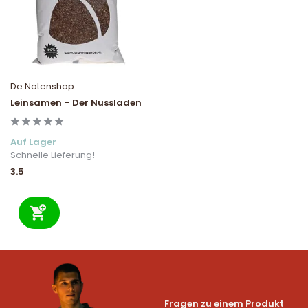
De Notenshop
Leinsamen – Der Nussladen
Auf Lager
Schnelle Lieferung!
3.5
Fragen zu einem Produkt