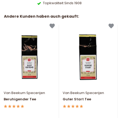
Topkwaliteit Sinds 1908
Andere Kunden haben auch gekauft:
Van Beekum Specerijen
Van Beekum Specerijen
Beruhigender Tee
Guter Start Tee