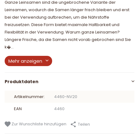
Ganze Leinsamen sind die ungebrochene Variante der
Leinsamen, wodurch die Samen länger frisch bleiben und erst
bei der Verwendung aufbrechen, um die Nährstoffe
freizusetzen. Diese Form bietet maximale Haltbarkeit und
Flexibilität in der Verwendung. Warum ganze Leinsamen?
Längere Frische, da die Samen nicht vorab gebrochen sind Sie
k�...
Mehr anzeigen
Produktdaten
Artikelnummer:
4460-NV20
EAN
4460
Zur Wunschliste hinzufügen
Teilen