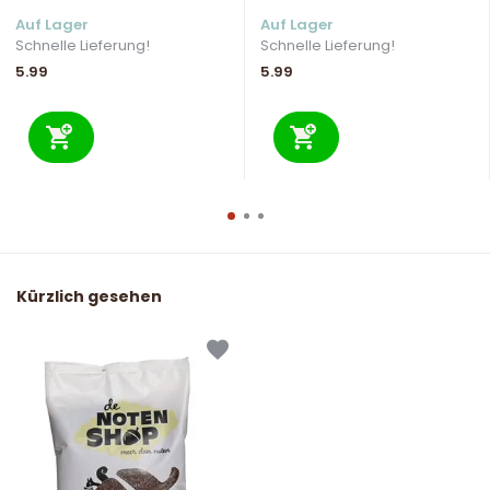
Auf Lager
Auf Lager
Schnelle Lieferung!
Schnelle Lieferung!
5.99
5.99
Kürzlich gesehen