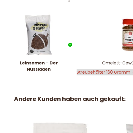
Leinsamen – Der
Omelett-Gewü
Nussladen
Andere Kunden haben auch gekauft: