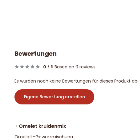
Bewertungen
0
/
Based on 0 reviews
5
Es wurden noch keine Bewertungen für dieses Produkt a
Eigene Bewertung erstellen
+ Omelet kruidenmix
Omelett-Gewürzmischung