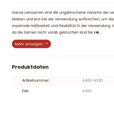
Ganze Leinsamen sind die ungebrochene Variante der Le
bleiben und erst bei der Verwendung aufbrechen, um die 
maximale Haltbarkeit und Flexibilität in der Verwendung
da die Samen nicht vorab gebrochen sind Sie k�...
Mehr anzeigen
Produktdaten
Artikelnummer:
4460-NV20
EAN
4460