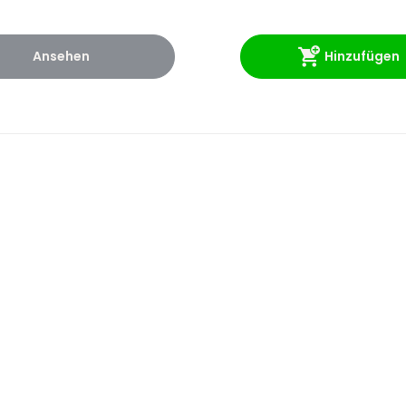
Ansehen
Hinzufügen