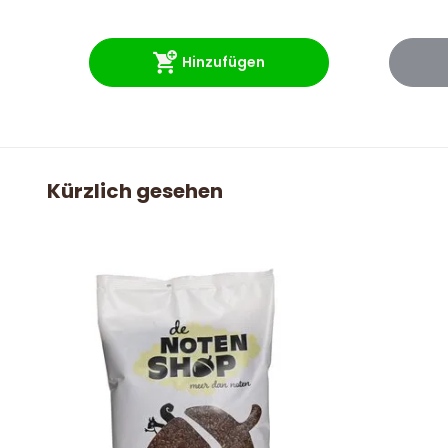
Hinzufügen
Kürzlich gesehen