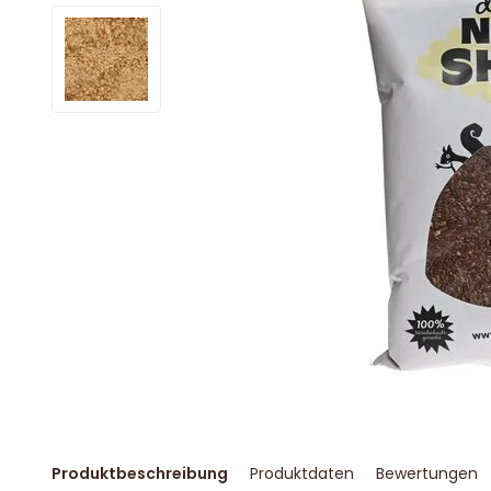
Produktbeschreibung
Produktdaten
Bewertungen