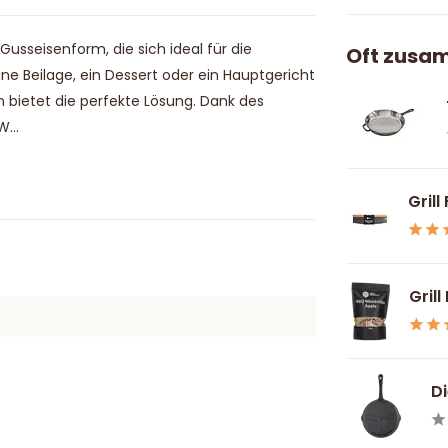
usseisenform, die sich ideal für die
Oft zusa
ne Beilage, ein Dessert oder ein Hauptgericht
 bietet die perfekte Lösung. Dank des
...
Grill
Grill
Di