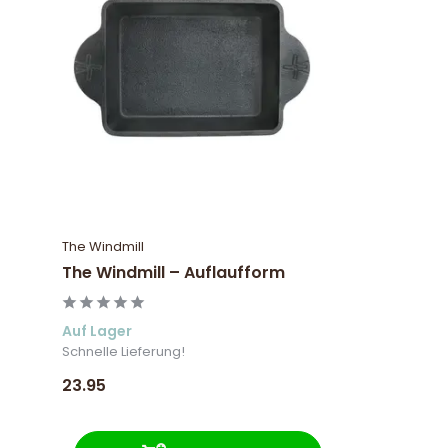
The Windmill
The Windmill – Auflaufform
Auf Lager
Schnelle Lieferung!
23.95