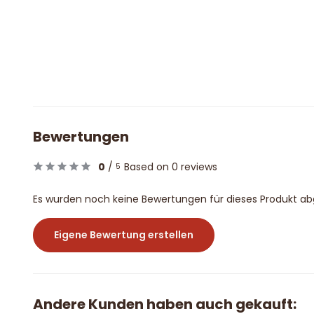
Bewertungen
0
/
Based on 0 reviews
5
Es wurden noch keine Bewertungen für dieses Produkt a
Eigene Bewertung erstellen
Andere Kunden haben auch gekauft: