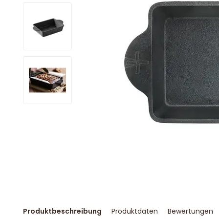
Produktbeschreibung
Produktdaten
Bewertungen