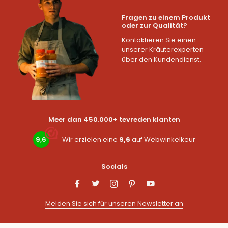
Fragen zu einem Produkt
oder zur Qualität?
Kontaktieren Sie einen
unserer Kräuterexperten
über den Kundendienst.
Meer dan 450.000+ tevreden klanten
9,6
Wir erzielen eine
9,6
auf
Webwinkelkeur
Socials
Melden Sie sich für unseren Newsletter an