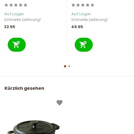
Auf Lager
Auf Lager
Schnelle Lieferung!
Schnelle Lieferung!
32.95
49.95
Kürzlich gesehen