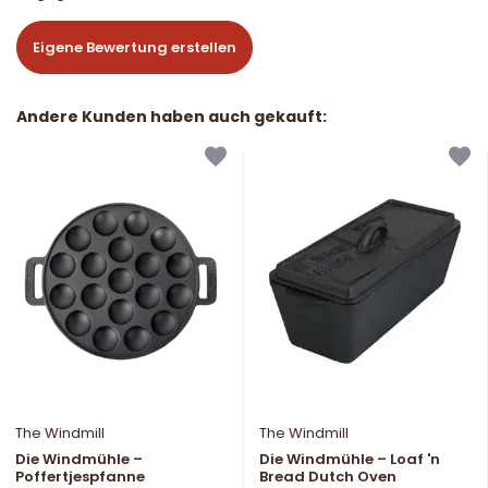
Eigene Bewertung erstellen
Andere Kunden haben auch gekauft:
The Windmill
The Windmill
Die Windmühle –
Die Windmühle – Loaf 'n
Poffertjespfanne
Bread Dutch Oven