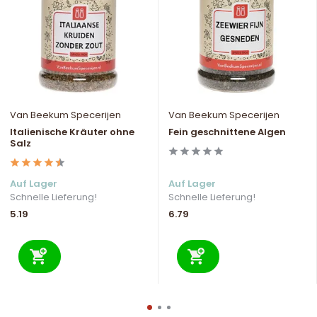
Van Beekum Specerijen
Van Beekum Specerijen
Italienische Kräuter ohne
Fein geschnittene Algen
Salz
Auf Lager
Auf Lager
Schnelle Lieferung!
Schnelle Lieferung!
5.19
6.79