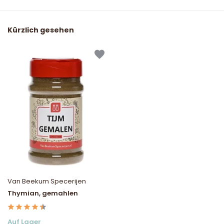
Kürzlich gesehen
Van Beekum Specerijen
Thymian, gemahlen
Auf Lager