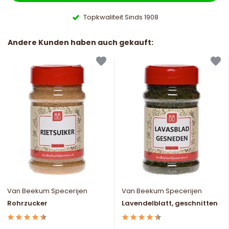
Topkwaliteit Sinds 1908
Andere Kunden haben auch gekauft:
Van Beekum Specerijen
Van Beekum Specerijen
Rohrzucker
Lavendelblatt, geschnitten