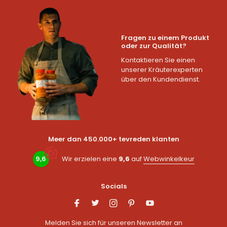
Fragen zu einem Produkt
oder zur Qualität?
Kontaktieren Sie einen
unserer Kräuterexperten
über den Kundendienst.
Meer dan 450.000+ tevreden klanten
9,6
Wir erzielen eine
9,6
auf
Webwinkelkeur
Socials
Melden Sie sich für unseren Newsletter an