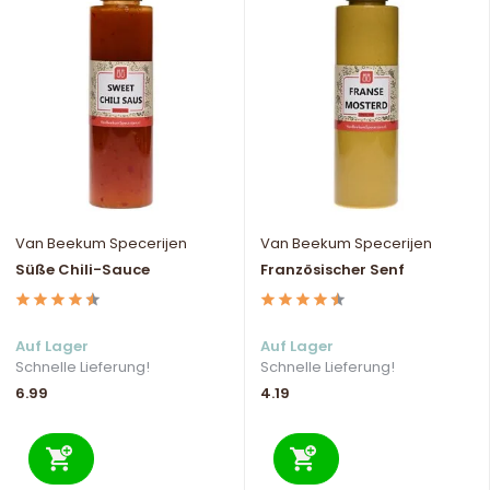
Van Beekum Specerijen
Van Beekum Specerijen
Süße Chili-Sauce
Französischer Senf
Auf Lager
Auf Lager
Schnelle Lieferung!
Schnelle Lieferung!
6.99
4.19