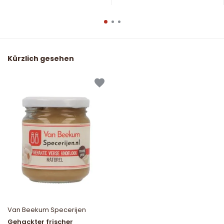
Kürzlich gesehen
Van Beekum Specerijen
Gehackter frischer