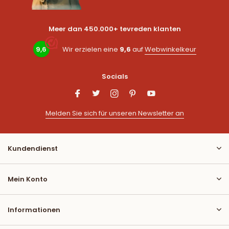
Meer dan 450.000+ tevreden klanten
9,6
Wir erzielen eine
9,6
auf
Webwinkelkeur
Socials
Melden Sie sich für unseren Newsletter an
Kundendienst
Mein Konto
Informationen