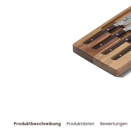
Produktbeschreibung
Produktdaten
Bewertungen