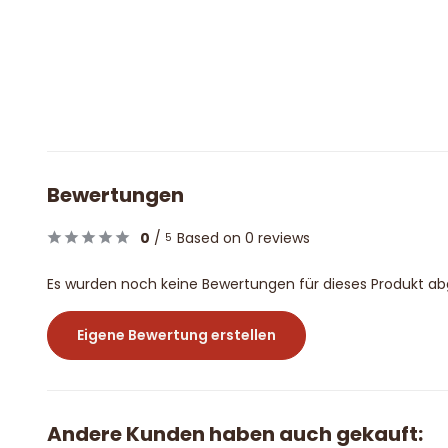
Bewertungen
0
/
Based on 0 reviews
5
Es wurden noch keine Bewertungen für dieses Produkt a
Eigene Bewertung erstellen
Andere Kunden haben auch gekauft: