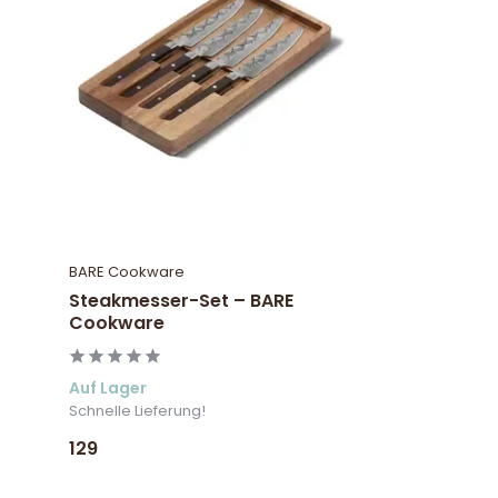
BARE Cookware
Steakmesser-Set – BARE
Cookware
Auf Lager
Schnelle Lieferung!
129