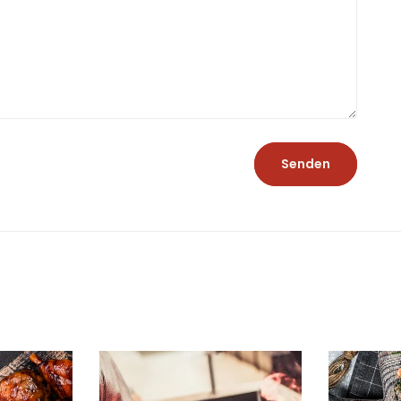
Senden