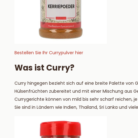
Bestellen Sie Ihr Currypulver hier
Was ist Curry?
Curry hingegen bezieht sich auf eine breite Palette von G
Hülsenfrüchten zubereitet und mit einer Mischung aus G
Currygerichte können von mild bis sehr scharf reichen, 
Sie sind in Ländern wie Indien, Thailand, Sri Lanka und vi