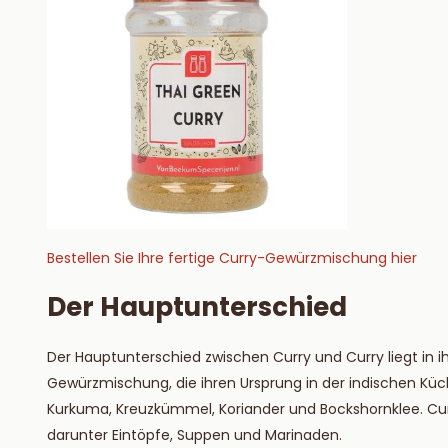
Bestellen Sie Ihre fertige Curry-Gewürzmischung hier
Der Hauptunterschied
Der Hauptunterschied zwischen Curry und Curry liegt in ih
Gewürzmischung, die ihren Ursprung in der indischen Küc
Kurkuma, Kreuzkümmel, Koriander und Bockshornklee. Cur
darunter Eintöpfe, Suppen und Marinaden.