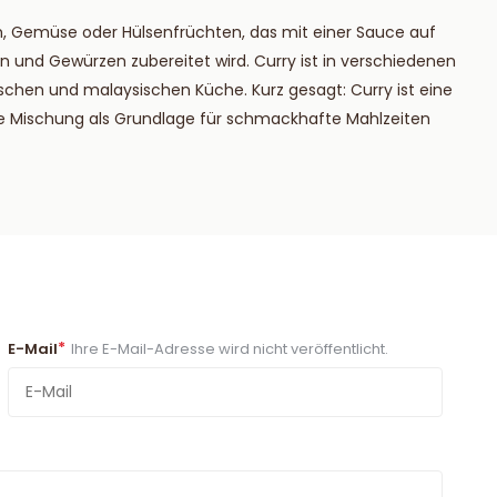
sch, Gemüse oder Hülsenfrüchten, das mit einer Sauce auf
 und Gewürzen zubereitet wird. Curry ist in verschiedenen
ndischen und malaysischen Küche. Kurz gesagt: Curry ist eine
se Mischung als Grundlage für schmackhafte Mahlzeiten
*
E-Mail
Ihre E-Mail-Adresse wird nicht veröffentlicht.