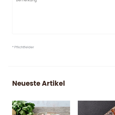
* Pflichtfelder
Neueste Artikel