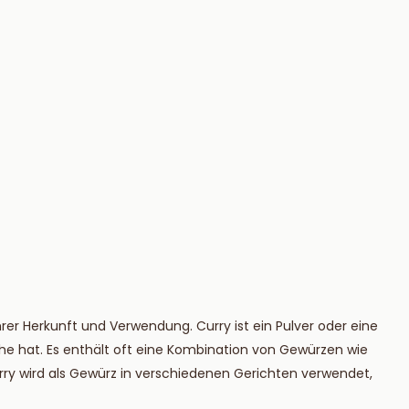
rer Herkunft und Verwendung. Curry ist ein Pulver oder eine
he hat. Es enthält oft eine Kombination von Gewürzen wie
ry wird als Gewürz in verschiedenen Gerichten verwendet,