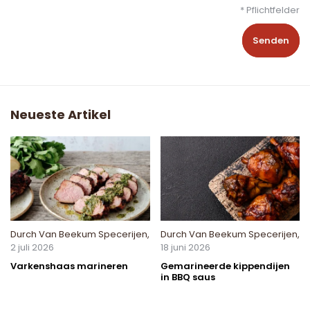
* Pflichtfelder
Senden
Neueste Artikel
Durch
Van Beekum Specerijen
,
Durch
Van Beekum Specerijen
,
2 juli 2026
18 juni 2026
Varkenshaas marineren
Gemarineerde kippendijen
in BBQ saus