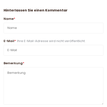
Hinterlassen Sie einen Kommentar
Name
*
E-Mail
*
Ihre E-Mail-Adresse wird nicht veröffentlicht.
Bemerkung
*