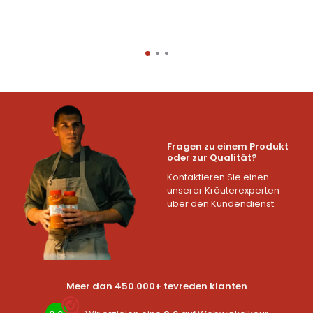
Fragen zu einem Produkt
oder zur Qualität?
Kontaktieren Sie einen
unserer Kräuterexperten
über den Kundendienst.
Meer dan 450.000+ tevreden klanten