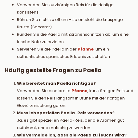
Verwenden Sie kurzkörnigen Reis für die richtige
Konsistenz
Rühren Sie nicht zu oft um – so entsteht die knusprige
Kruste (Socarrat)
Runden Sie die Paella mit Zitronenschnitzen ab, um eine
frische Note zu erzielen
Servieren Sie die Paella in der
Pfanne
, um ein
authentisches spanisches Erlebnis zu schaffen
Häufig gestellte Fragen zu Paella
Wie bereitet man Paella richtig zu?
Verwenden Sie eine breite
Pfanne
, kurzkörnigen Reis und
lassen Sie den Reis langsam in Brühe mit der richtigen
Gewürzmischung garen.
Muss ich speziellen Paella-Reis verwenden?
Ja, es gibt speziellen Paella-Reis, der die Aromen gut
aufnimmt, ohne matschig zu werden.
Wie vermeide ich, dass die Paella zu feucht wird?