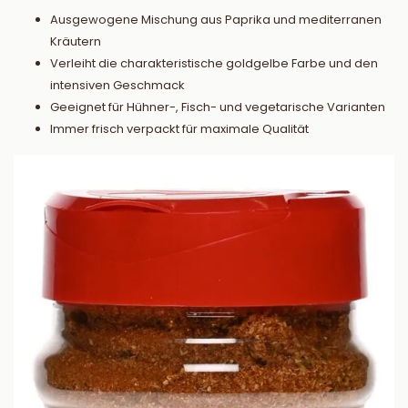
Ausgewogene Mischung aus Paprika und mediterranen
Kräutern
Verleiht die charakteristische goldgelbe Farbe und den
intensiven Geschmack
Geeignet für Hühner-, Fisch- und vegetarische Varianten
Immer frisch verpackt für maximale Qualität