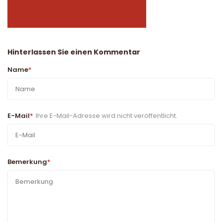
Hinterlassen Sie einen Kommentar
Name
*
E-Mail
*
Ihre E-Mail-Adresse wird nicht veröffentlicht.
Bemerkung
*