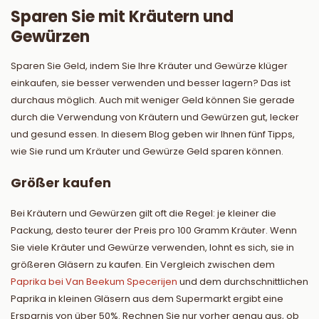
Sparen Sie mit Kräutern und
Gewürzen
Sparen Sie Geld, indem Sie Ihre Kräuter und Gewürze klüger
einkaufen, sie besser verwenden und besser lagern? Das ist
durchaus möglich. Auch mit weniger Geld können Sie gerade
durch die Verwendung von Kräutern und Gewürzen gut, lecker
und gesund essen. In diesem Blog geben wir Ihnen fünf Tipps,
wie Sie rund um Kräuter und Gewürze Geld sparen können.
Größer kaufen
Bei Kräutern und Gewürzen gilt oft die Regel: je kleiner die
Packung, desto teurer der Preis pro 100 Gramm Kräuter. Wenn
Sie viele Kräuter und Gewürze verwenden, lohnt es sich, sie in
größeren Gläsern zu kaufen. Ein Vergleich zwischen dem
Paprika bei Van Beekum Specerijen
und dem durchschnittlichen
Paprika in kleinen Gläsern aus dem Supermarkt ergibt eine
Ersparnis von über 50%. Rechnen Sie nur vorher genau aus, ob