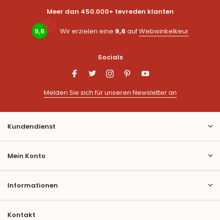
Meer dan 450.000+ tevreden klanten
9,6
Wir erzielen eine
9,6
auf
Webwinkelkeur
Socials
Melden Sie sich für unseren Newsletter an
Kundendienst
Mein Konto
Informationen
Kontakt