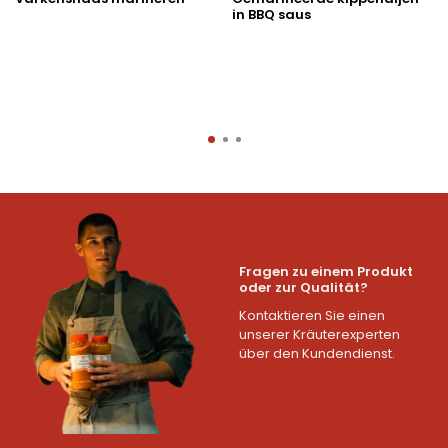
in BBQ saus
Fragen zu einem Produkt
oder zur Qualität?
Kontaktieren Sie einen
unserer Kräuterexperten
über den Kundendienst.