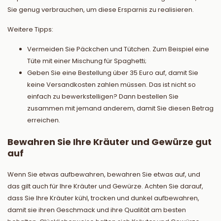
Sie genug verbrauchen, um diese Ersparnis zu realisieren.
Weitere Tipps:
Vermeiden Sie Päckchen und Tütchen. Zum Beispiel eine
Tüte mit einer Mischung für Spaghetti;
Geben Sie eine Bestellung über 35 Euro auf, damit Sie
keine Versandkosten zahlen müssen. Das ist nicht so
einfach zu bewerkstelligen? Dann bestellen Sie
zusammen mit jemand anderem, damit Sie diesen Betrag
erreichen.
Bewahren Sie Ihre Kräuter und Gewürze gut
auf
Wenn Sie etwas aufbewahren, bewahren Sie etwas auf, und
das gilt auch für Ihre Kräuter und Gewürze. Achten Sie darauf,
dass Sie Ihre Kräuter kühl, trocken und dunkel aufbewahren,
damit sie ihren Geschmack und ihre Qualität am besten